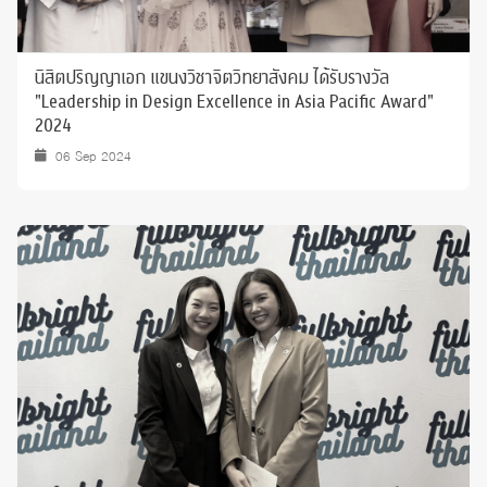
นิสิตปริญญาเอก แขนงวิชาจิตวิทยาสังคม ได้รับรางวัล
"Leadership in Design Excellence in Asia Pacific Award"
2024
06 Sep 2024