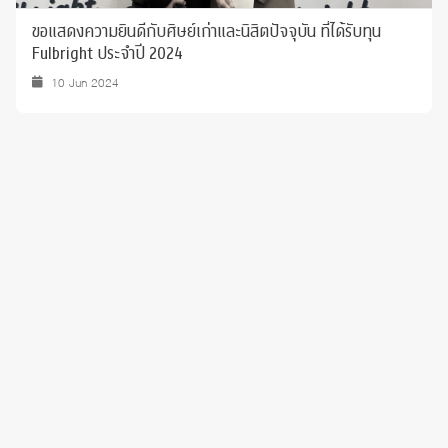
ขอแสดงความยินดีกับศิษย์เก่าและนิสิตปัจจุบัน ที่ได้รับทุน
Fulbright ประจำปี 2024
10 Jun 2024