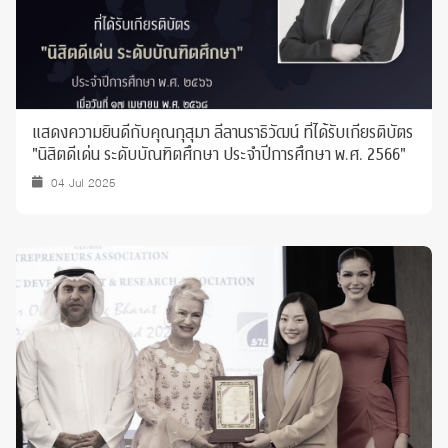
แสดงความยินดีกับคุณกุสุมา ลีลานราธิวัฒน์ ที่ได้รับเกียรติบัตร
"นิสิตดีเด่น ระดับบัณฑิตศึกษา ประจำปีการศึกษา พ.ศ. 2566"
04 Jul 2025