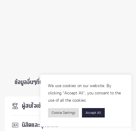
ข้อมูลอื่นๆที่น่าสนใจ ...
We use cookies on our website. By
clicking “Accept All”, you consent to the
use of all the cookies.
ผู้สนใจเข้าศึกษา
Cookie Settings
Accept All
นิสิตและบุคลากร