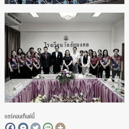
แชร์คอนเท็นต์นี้