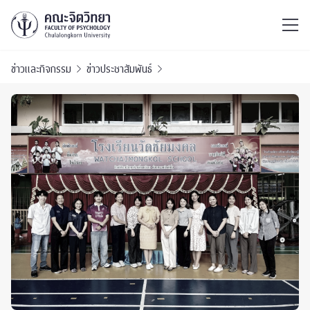
ไทย
EN
/
ข่าวและกิจกรรม
ข่าวประชาสัมพันธ์