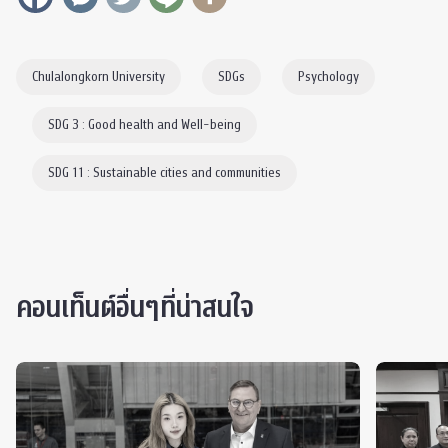
Chulalongkorn University
SDGs
Psychology
SDG 3 : Good health and Well-being
SDG 11 : Sustainable cities and communities
คอนเท็นต์อื่นๆที่น่าสนใจ