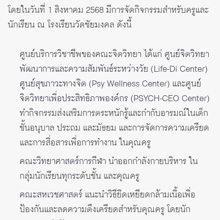
โดยในวันที่ 1 สิงหาคม 2568 มีการจัดกิจกรรมสำหรับครูและ
นักเรียน ณ โรงเรียนวัดชัยมงคล ดังนี้
ศูนย์บริการวิชาชีพของคณะจิตวิทยา ได้แก่
ศูนย์จิตวิทยา
พัฒนาการและความสัมพันธ์ระหว่างวัย (Life-Di Center)
ศูนย์สุขภาวะทางจิต (Psy Wellness Center)
และ
ศูนย์
จิตวิทยาเพื่อประสิทธิภาพองค์กร (PSYCH-CEO Center)
ทำกิจกรรมส่งเสริมการตระหนักรู้และกำกับอารมณ์ในเด็ก
ชั้นอนุบาล ประถม และมัธยม และการจัดการความเครียด
และการสื่อสารเพื่อการทำงาน ในคุณครู
คณะวิทยาศาสตร์การกีฬา
นำออกกำลังกายบริหาร ใน
กลุ่มนักเรียนทุกระดับชั้น และคุณครู
คณะสหเวชศาสตร์
แนะนำวิธียืดเหยียดกล้ามเนื้อเพื่อ
ป้องกันและลดความตึงเครียดสำหรับคุณครู โดยนัก