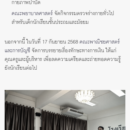
กายภาพบำบัด
คณะพยาบาลศาสตร์
จัดกิจกรรมตรวจร่างกายทั่วไป
สำหรับเด็กนักเรียนชั้นประถมและมัธยม
นอกจากนี้ ในวันที่ 17 กันยายน 2568
คณะพาณิชยศาสตร์
และการบัญชี
จัดการบรรยายเรื่องทักษะทางการเงิน ให้แก่
คุณครูและผู้บริหาร เพื่อลดความเครียดและถ่ายทอดความรู้
ยังนักเรียนต่อไป