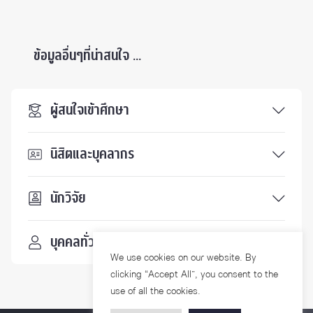
ข้อมูลอื่นๆที่น่าสนใจ ...
ผู้สนใจเข้าศึกษา
นิสิตและบุคลากร
นักวิจัย
บุคคลทั่วไป
We use cookies on our website. By
clicking “Accept All”, you consent to the
use of all the cookies.