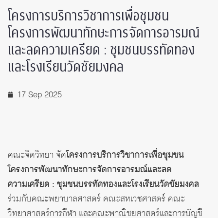
โครงการบริการวิชาการเพื่อชุมชน
โครงการพัฒนาทักษะการจัดการอารมณ์
และลดความเครียด : ชุมชนบรรทัดทอง
และโรงเรียนวัดชัยมงคล
17 Sep 2025
คณะจิตวิทยา จัด
โครงการบริการวิชาการเพื่อชุมชน
โครงการพัฒนาทักษะการจัดการอารมณ์และลด
ความเครียด : ชุมชนบรรทัดทองและโรงเรียนวัดชัยมงคล
ร่วมกับคณะพยาบาลศาสตร์ คณะสหเวชศาสตร์ คณะ
วิทยาศาสตร์การกีฬา และคณะพาณิชยศาสตร์และการบัญชี