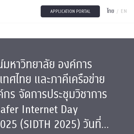
ไทย
EN
/
APPLICATION PORTAL
์มหาวิทยาลัย องค์การ
ะเทศไทย และภาคีเครือข่าย
ค์กร จัดการประชุมวิชาการ
Safer Internet Day
025 (SIDTH 2025) วันที่