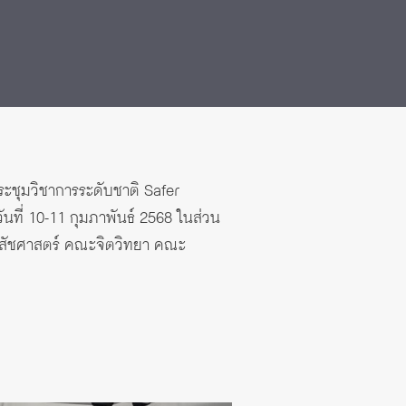
 2568
ระชุมวิชาการระดับชาติ Safer
ันที่ 10-11 กุมภาพันธ์ 2568 ในส่วน
ภสัชศาสตร์ คณะจิตวิทยา คณะ