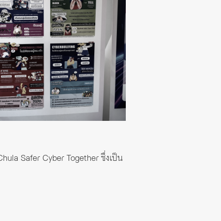
Chula Safer Cyber Together ซึ่งเป็น