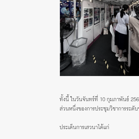
ทั้งนี้ ในวันจันทร์ที่ 10 กุมภาพันธ
ส่วนหนึ่งของการประชุมวิชาการระดับ
ประเด็นการเสวนาได้แก่