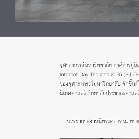
ทุนและรางวัล
จุฬาลงกรณ์มหาวิทยาลัย องค์การยูนิ
Internet Day Thailand 2025 (SIDTH 
ของจุฬาลงกรณ์มหาวิทยาลัย จัดขึ้
นิเทศศาสตร์ วิทยาลัยประชากรศาสตร
บรรยากาศงานนิทรรศการ ณ ทางเชื