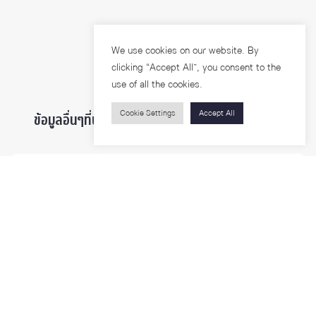
We use cookies on our website. By
clicking “Accept All”, you consent to the
use of all the cookies.
Cookie Settings
Accept All
ข้อมูลอื่นๆที่น่าสนใจ ...
ผู้สนใจเข้าศึกษา
นิสิตและบุคลากร
นักวิจัย
บุคคลทั่วไป