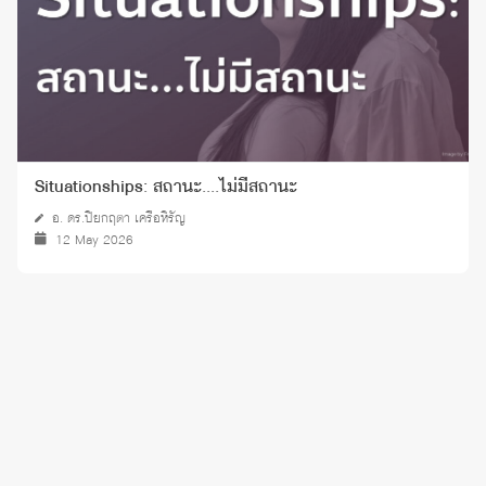
Situationships: สถานะ....ไม่มีสถานะ
อ. ดร.ปิยกฤตา เครือหิรัญ
12 May 2026