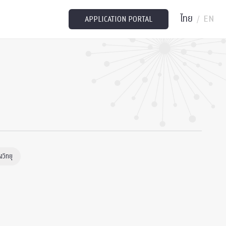
ไทย
EN
/
APPLICATION PORTAL
วิทยุ