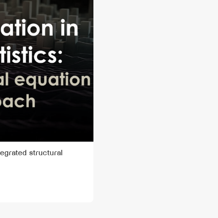
ntegrated structural