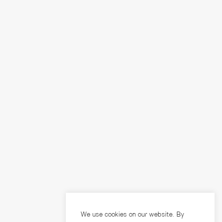
We use cookies on our website. By