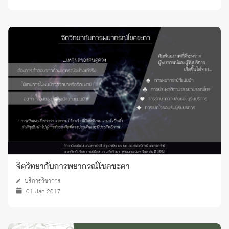
จิตวิทยากับการพยากรณ์โชคชะตา
บริการวิชาการ
01 Jan 2017