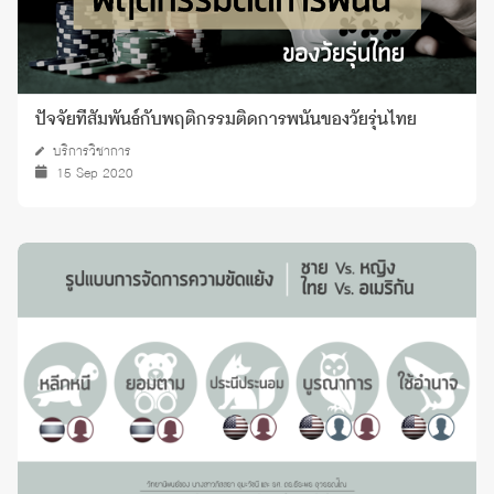
ปัจจัยที่สัมพันธ์กับพฤติกรรมติดการพนันของวัยรุ่นไทย
บริการวิชาการ
15 Sep 2020