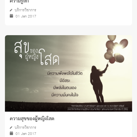
ความรู้สึก
บริการวิชาการ
01 Jan 2017
ความสุขของผู้หญิงโสด
บริการวิชาการ
01 Jan 2017