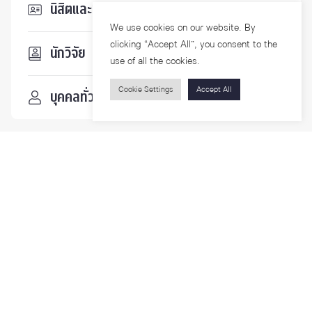
นิสิตและบุคลากร
We use cookies on our website. By
clicking “Accept All”, you consent to the
นักวิจัย
use of all the cookies.
Cookie Settings
Accept All
บุคคลทั่วไป
ติดตามเรา
รายละเอียดเพิ่มเติมเกี่ยวกับคณะ ติดตามข่าวสารคณะ
Phone
0-2218-1185