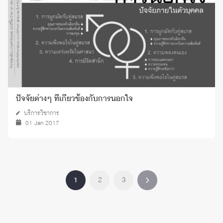
ปัจจัยต่างๆ ที่เกี่ยวข้องกับการนอกใจ
บริการวิชาการ
01 Jan 2017
1
2
3