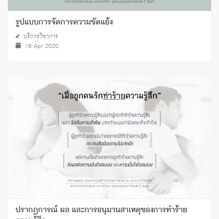
รูปแบบการจัดการความขัดแย้ง
บริการวิชาการ
16 Apr 2020
ปรากฏการณ์ ผล และการอนุมานสาเหตุของการทำร้าย