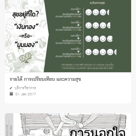
รายได้ การเปรียบเทียบ และความสุข
บริการวิชาการ
01 Jan 2017