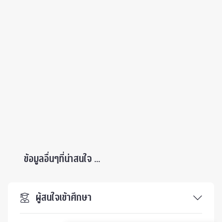
ข้อมูลอื่นๆที่น่าสนใจ ...
ผู้สนใจเข้าศึกษา