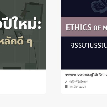
จรรยาบรรณของผู้ให้บริการ
คำศัพท์จิตวิทยา
16 Oct 2024