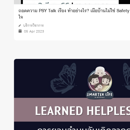
ถอดความ PSY Talk เรื่อง ทำอย่างไร? เมื่อบ้านไม่ใช่ Safet
ใจ
บริการวิชาการ
05 Apr 2023