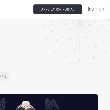
ไทย
EN
/
APPLICATION PORTAL
วิทยุ