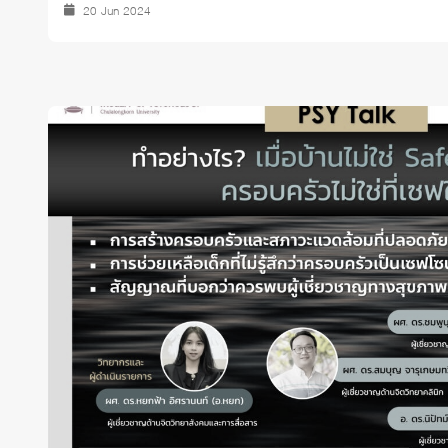
20 Jun 2024