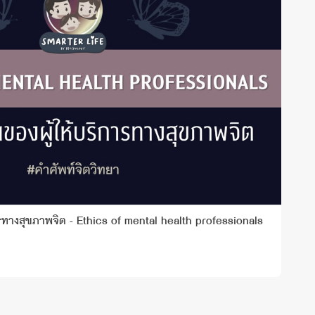
ทางสุขภาพจิต - Ethics of mental health professionals