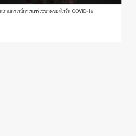
กสถานการณ์การแพร่ระบาดของไวรัส COVID-19