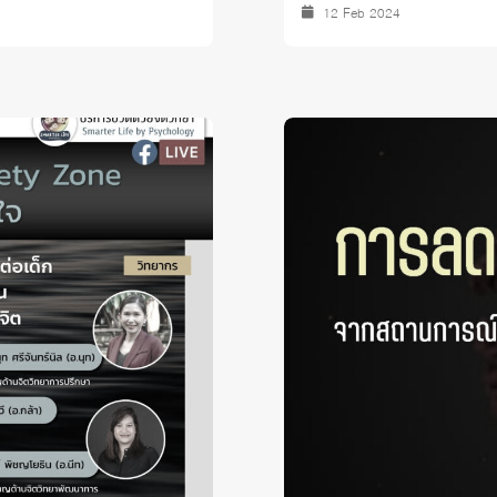
12 Feb 2024