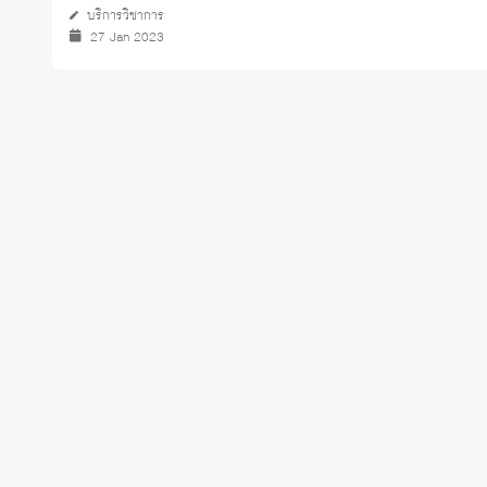
บริการวิชาการ
27 Jan 2023