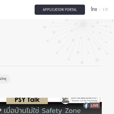
ไทย
EN
/
APPLICATION PORTAL
วิทยุ