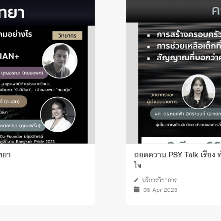
ิทยา
ถอดความ PSY Talk เรื่อง ทำ
ใจ
บริการวิชาการ
05 Apr 2023