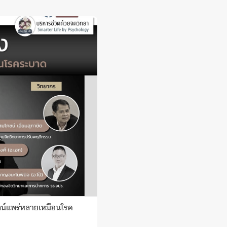
ลน์แพร่หลายเหมือนโรค