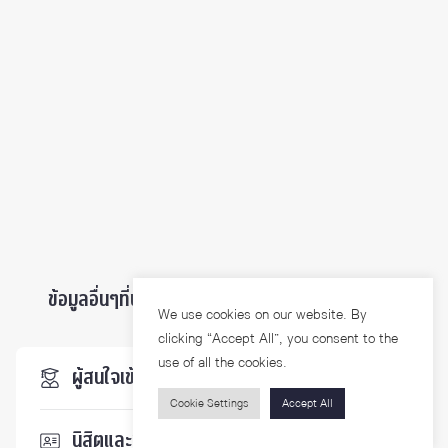
ข้อมูลอื่นๆที่น่าสนใจ ...
We use cookies on our website. By
clicking “Accept All”, you consent to the
use of all the cookies.
ผู้สนใจเข้าศึกษา
Cookie Settings
Accept All
นิสิตและบุคลากร