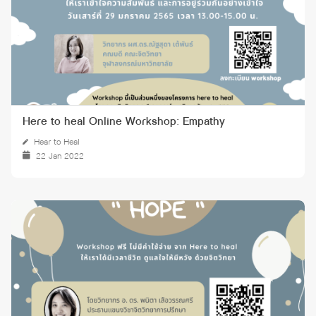
Here to heal Online Workshop: Empathy
Hear to Heal
22 Jan 2022