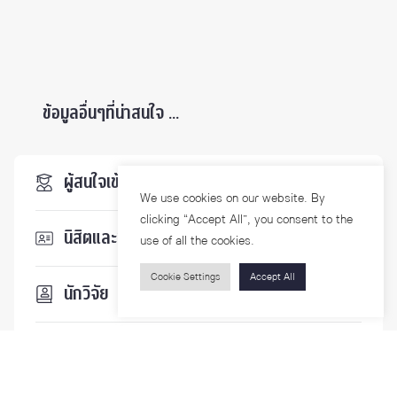
ข้อมูลอื่นๆที่น่าสนใจ ...
ผู้สนใจเข้าศึกษา
We use cookies on our website. By
clicking “Accept All”, you consent to the
นิสิตและบุคลากร
use of all the cookies.
Cookie Settings
Accept All
นักวิจัย
บุคคลทั่วไป