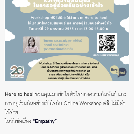
Here to heal
ชวนคุณมาเข้าใจหัวใจของความสัมพันธ์ และ
การอยู่ร่วมกันอย่างเข้าใจกับ Online Workshop
ฟรี
ไม่มีค่า
ใช้จ่าย
ในหัวข้อเรื่อง
“Empathy”