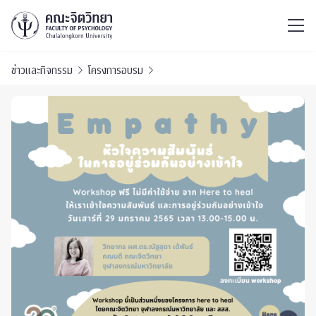
ไทย
EN
/
ข่าวและกิจกรรม
โครงการอบรม