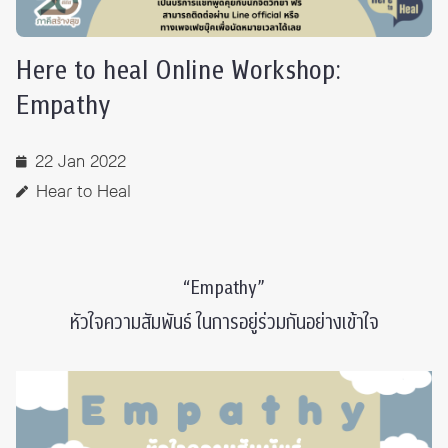
Here to heal Online Workshop:
Empathy
22 Jan 2022
Hear to Heal
“Empathy”
หัวใจความสัมพันธ์ ในการอยู่ร่วมกันอย่างเข้าใจ