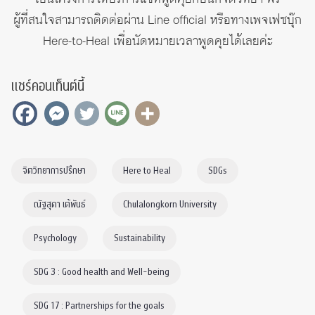
ผู้ที่สนใจสามารถติดต่อผ่าน Line official หรือทางเพจเฟซบุ๊ก
Here-to-Heal
เพื่อนัดหมายเวลาพูดคุยได้เลยค่ะ
แชร์คอนเท็นต์นี้
จิตวิทยาการปรึกษา
Here to Heal
SDGs
ณัฐสุดา เต้พันธ์
Chulalongkorn University
Psychology
Sustainability
SDG 3 : Good health and Well-being
SDG 17 : Partnerships for the goals