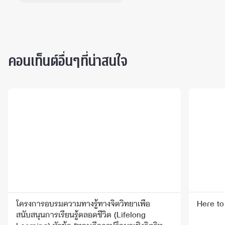
คอนเท็นต์อื่นๆที่น่าสนใจ
โครงการอบรมความทางรู้ทางจิตวิทยาเพื่อ
Here to
สนับสนุนการเรียนรู้ตลอดชีวิต (Lifelong