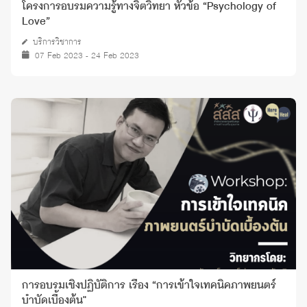
โครงการอบรมความรู้ทางจิตวิทยา หัวข้อ “Psychology of
Love”
บริการวิชาการ
07 Feb 2023 - 24 Feb 2023
การอบรมเชิงปฏิบัติการ เรื่อง “การเข้าใจเทคนิคภาพยนตร์
บำบัดเบื้องต้น"