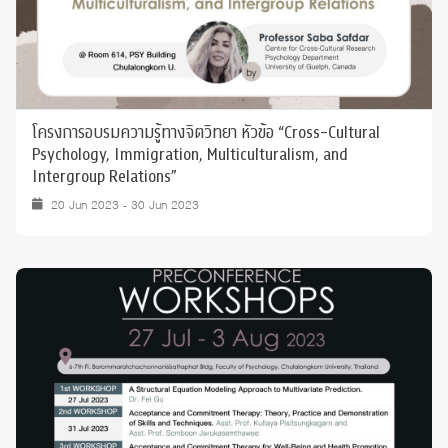
โครงการอบรมความรู้ทางจิตวิทยา หัวข้อ “Cross-Cultural
Psychology, Immigration, Multiculturalism, and
Intergroup Relations”
20 Jun 2023 - 30 Jun 2023