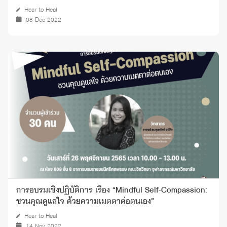
Hear to Heal
08 Dec 2022
การอบรมเชิงปฏิบัติการ เรื่อง “Mindful Self-Compassion:
ชวนคุณดูแลใจ ด้วยความเมตตาต่อตนเอง”
Hear to Heal
14 Nov 2022