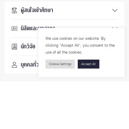
ผู้สนใจเข้าศึกษา
นิสิตและบุคลากร
We use cookies on our website. By
clicking “Accept All”, you consent to the
นักวิจัย
use of all the cookies.
บุคคลทั่วไป
Cookie Settings
Accept All
ติดตามเรา