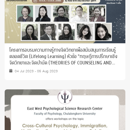
โครงการอบรมความทางรู้ทางจิตวิทยาเพื่อสนับสนุนการเรียนรู้
ตลอดชีวิต (Lifelong Learning) หัวข้อ "ทฤษฎีการปรึกษาเชิง
จิตวิทยาและจิตบำบัด (THEORIES OF COUNSELING AND
PSYCHOTHERAPY)"
04 Jul 2023 - 05 Aug 2023