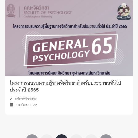
โครงการอบรมความรู้ทางจิตวิทยาสำหรับประชาชนทั่วไป
ประจำปี 2565
บริการวิชาการ
10 Oct 2022