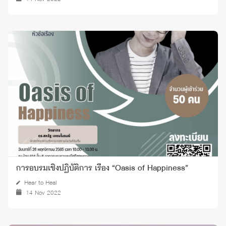
การอบรมเชิงปฏิบัติการ เรื่อง “Oasis of Happiness”
Hear to Heal
14 Nov 2022