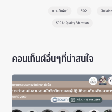
ความสัมพันธ์
SDGs
Chulalon
SDG 4 : Quality Education
คอนเท็นต์อื่นๆที่น่าสนใจ