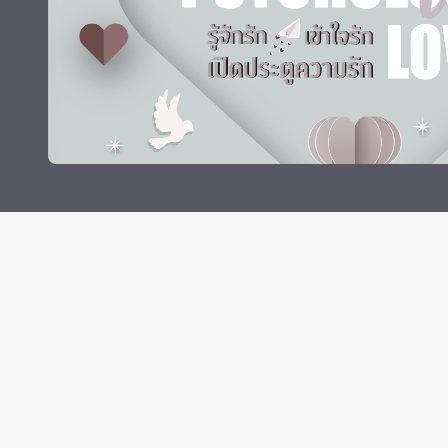
ทุนและรางวัล