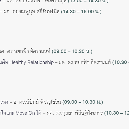
์
– ผศ. ดร.ประพิมพา จรัลรัตนกุล
(13.00 – 14.30 น.)
– ผศ. ดร.ชมพูนุท ศรีจันทร์นิล
(14.30 – 16.00 น.)
ผศ. ดร.หยกฟ้า อิศรานนท์
(09.00 – 10.30 น.)
ไหนคือ Healthy Relationship
– ผศ. ดร.หยกฟ้า อิศรานนท์
(10.30 
ปสรรค
– อ. ดร.นิปัทม์ พิชญโยธิน
(09.00 – 10.30 น.)
ผลใจและ Move On ได้
– ผศ. ดร.กุลยา พิสิษฐ์สังฆการ
(10.30 – 1