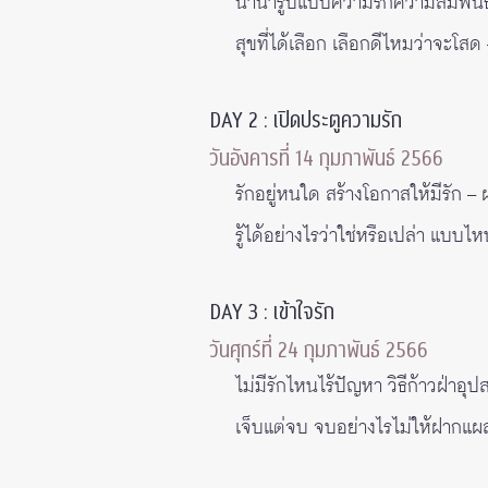
นานารูปแบบความรักความสัมพันธ
สุขที่ได้เลือก เลือกดีไหมว่าจะโสด
DAY 2 : เปิดประตูความรัก
วันอังคารที่ 14 กุมภาพันธ์ 2566
รักอยู่หนใด สร้างโอกาสให้มีรัก
– 
รู้ได้อย่างไรว่าใช่หรือเปล่า แบบ
DAY 3 : เข้าใจรัก
วันศุกร์ที่ 24 กุมภาพันธ์ 2566
ไม่มีรักไหนไร้ปัญหา วิธีก้าวฝ่าอุ
เจ็บแต่จบ จบอย่างไรไม่ให้ฝากแ