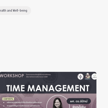
ealth and Well-being