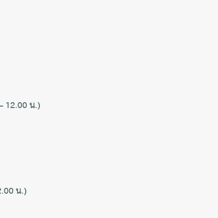
– 12.00 น.)
2.00 น.)