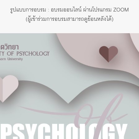
รูปแบบการอบรม : อบรมออนไลน์ ผ่านโปรแกรม ZOOM
(ผู้เข้าร่วมการอบรมสามารถดูย้อนหลังได้)