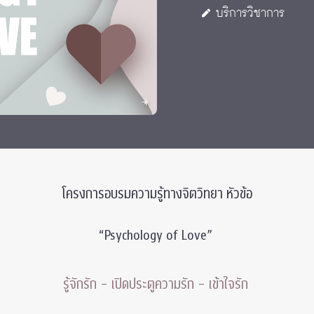
บริการวิชาการ
โครงการอบรมความรู้ทางจิตวิทยา หัวข้อ
“Psychology of Love”
รู้จักรัก – เปิดประตูความรัก – เข้าใจรัก