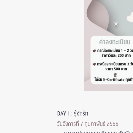
DAY 1 : รู้จักรัก
วันอังคารที่ 7 กุมภาพันธ์ 2566