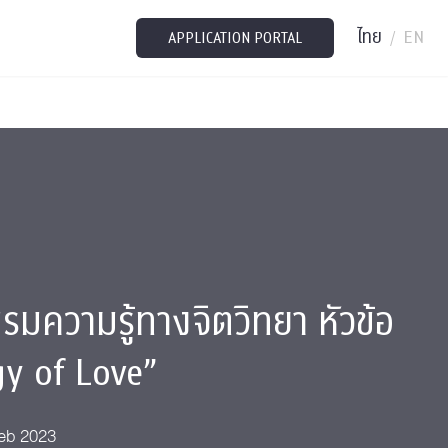
ไทย
EN
/
APPLICATION PORTAL
มความรู้ทางจิตวิทยา หัวข้อ
y of Love”
Feb 2023