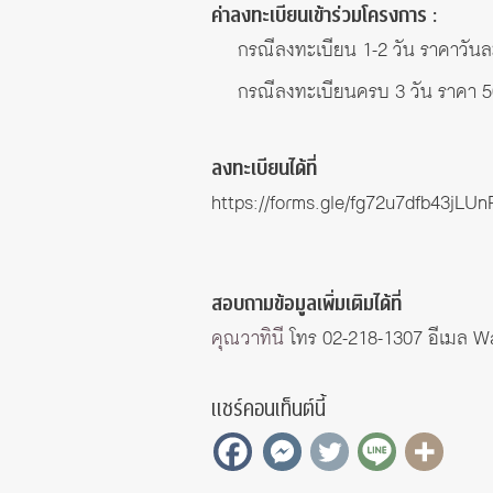
ค่าลงทะเบียนเข้าร่วมโครงการ :
กรณีลงทะเบียน 1-2 วัน ราคาวัน
กรณีลงทะเบียนครบ 3 วัน ราคา 
ลงทะเบียนได้ที่
https://forms.gle/fg72u7dfb43jLUn
สอบถามข้อมูลเพิ่มเติมได้ที่
คุณวาทินี
โทร 02-218-1307 อีเมล
Wa
แชร์คอนเท็นต์นี้