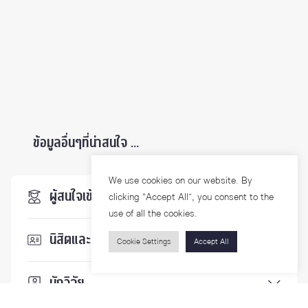
ข้อมูลอื่นๆที่น่าสนใจ ...
We use cookies on our website. By
ผู้สนใจเข้าศึกษา
clicking “Accept All”, you consent to the
use of all the cookies.
นิสิตและบุคลากร
Cookie Settings
Accept All
นักวิจัย