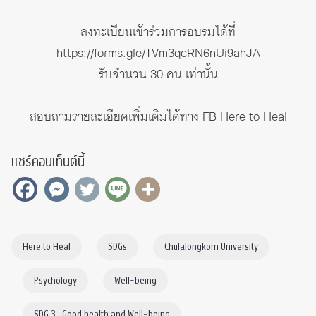
ลงทะเบียนเข้าร่วมการอบรมได้ที่
https://forms.gle/TVm3qcRN6nUi9ahJA
รับจำนวน 30 คน เท่านั้น
สอบถามรายละเอียดเพิ่มเติมได้ทาง FB
Here to Heal
แชร์คอนเท็นต์นี้
Here to Heal
SDGs
Chulalongkorn University
Psychology
Well-being
SDG 3 : Good health and Well-being