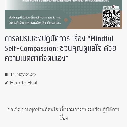
การอบรมเชิงปฏิบัติการ เรื่อง “Mindful
Self-Compassion: ชวนคุณดูแลใจ ด้วย
ความเมตตาต่อตนเอง”
14 Nov 2022
Hear to Heal
ขอเชิญชวนทุกท่านที่สนใจ เข้าร่วมการอบรมเชิงปฏิบัติการ
เรื่อง