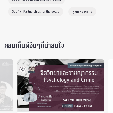
SDG 17 : Partnerships for the goals
พูลทรัพย์ อารีกิจ
คอนเท็นต์อื่นๆที่น่าสนใจ