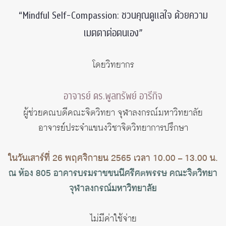
“Mindful Self-Compassion: ชวนคุณดูแลใจ ด้วยความ
เมตตาต่อตนเอง”
โดยวิทยากร
อาจารย์ ดร.พูลทรัพย์ อารีกิจ
ผู้ช่วยคณบดีคณะจิตวิทยา จุฬาลงกรณ์มหาวิทยาลัย
อาจารย์ประจำแขนงวิชาจิตวิทยาการปรึกษา
ในวันเสาร์ที่ 26 พฤศจิกายน 2565 เวลา 10.00 – 13.00 น.
ณ ห้อง 805 อาคารบรมราชชนนีศรีศตพรรษ คณะจิตวิทยา
จุฬาลงกรณ์มหาวิทยาลัย
ไม่มีค่าใช้จ่าย