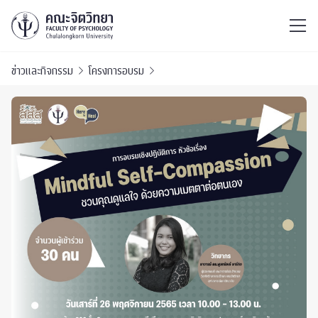
ไทย
EN
/
ข่าวและกิจกรรม
โครงการอบรม