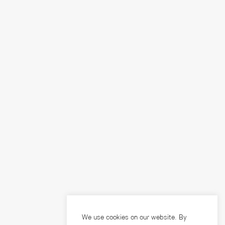
We use cookies on our website. By