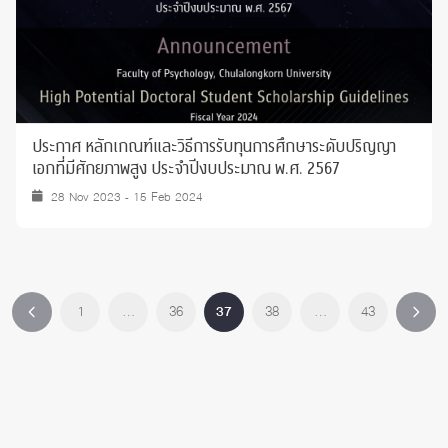
ประกาศ หลักเกณฑ์และวิธีการรับทุนการศึกษาระดับปริญญา
เอกที่มีศักยภาพสูง ประจำปีงบประมาณ พ.ศ. 2567
28 Nov 2023 - 15 Feb 2024
1
…
36
37
38
…
43