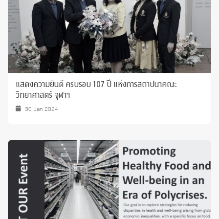
แสดงความยินดี ครบรอบ 107 ปี แห่งการสถาปนาคณะ
วิทยาศาสตร์ จุฬาฯ
30 Jan 2024