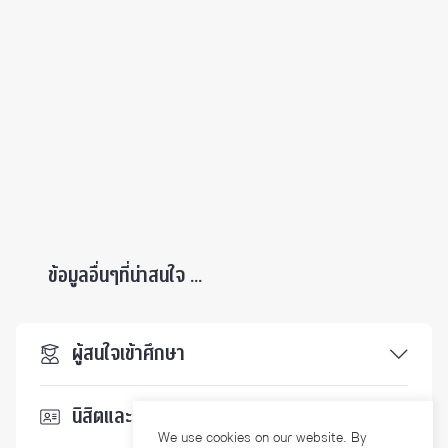
ข้อมูลอื่นๆที่น่าสนใจ ...
ผู้สนใจเข้าศึกษา
นิสิตและบุคลากร
We use cookies on our website. By