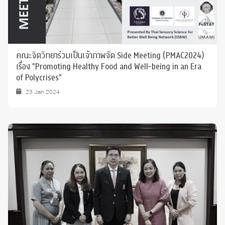
คณะจิตวิทยาร่วมเป็นเจ้าภาพจัด Side Meeting (PMAC2024)
เรื่อง "Promoting Healthy Food and Well-being in an Era
of Polycrises"
23 Jan 2024