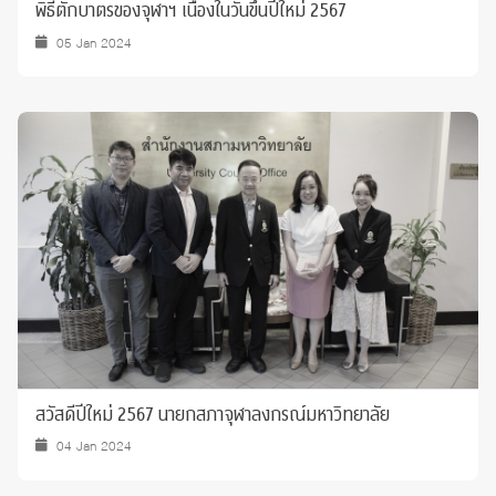
พิธีตักบาตรของจุฬาฯ เนื่องในวันขึ้นปีใหม่ 2567
05 Jan 2024
สวัสดีปีใหม่ 2567 นายกสภาจุฬาลงกรณ์มหาวิทยาลัย
04 Jan 2024