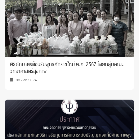
พิธีตักบาตรต้อนรับพุทธศักราชใหม่ พ.ศ. 2567 โดยกลุ่มคณะ
วิทยาศาสตร์สุขภาพ
03 Jan 2024