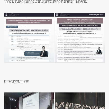
“การปรับตัวในการเรียนในรั้วมหาวิทยาลัย” อีกด้วย
ภาพบรรยากาศ