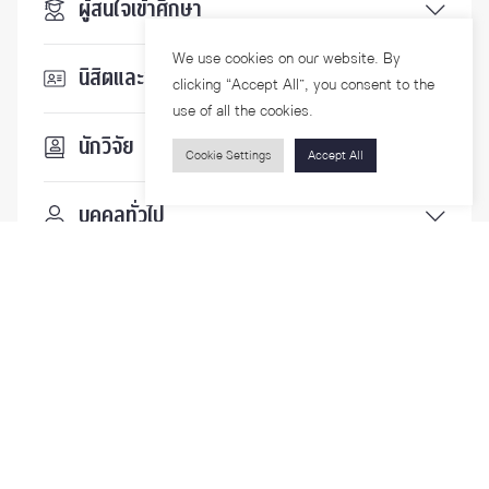
ผู้สนใจเข้าศึกษา
We use cookies on our website. By
นิสิตและบุคลากร
clicking “Accept All”, you consent to the
use of all the cookies.
นักวิจัย
Cookie Settings
Accept All
บุคคลทั่วไป
ติดตามเรา
รายละเอียดเพิ่มเติมเกี่ยวกับคณะ ติดตามข่าวสารคณะ