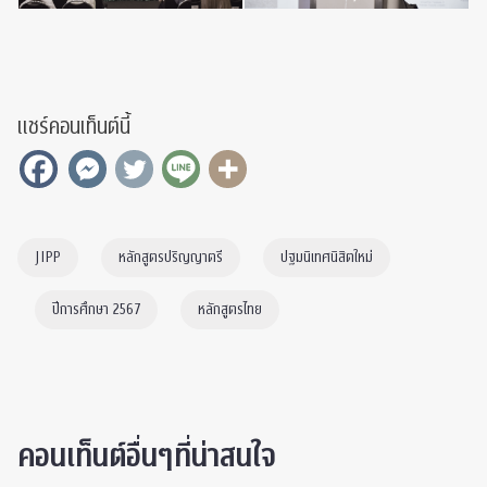
แชร์คอนเท็นต์นี้
JIPP
หลักสูตรปริญญาตรี
ปฐมนิเทศนิสิตใหม่
ปีการศึกษา 2567
หลักสูตรไทย
คอนเท็นต์อื่นๆที่น่าสนใจ