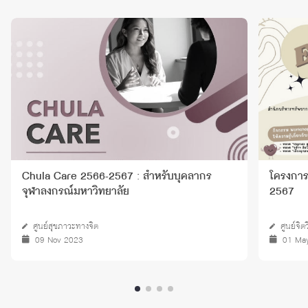
Chula Care 2566-2567 : สำหรับบุคลากร
โครงการ
จุฬาลงกรณ์มหาวิทยาลัย
2567
ศูนย์สุขภาวะทางจิต
ศูนย์จิ
09 Nov 2023
01 Ma