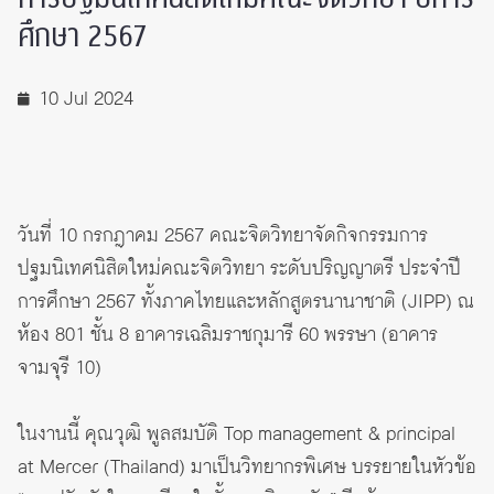
ศึกษา 2567
10 Jul 2024
วันที่ 10 กรกฎาคม 2567 คณะจิตวิทยาจัดกิจกรรมการ
ปฐมนิเทศนิสิตใหม่คณะจิตวิทยา ระดับปริญญาตรี ประจำปี
การศึกษา 2567 ทั้งภาคไทยและหลักสูตรนานาชาติ (JIPP) ณ
ห้อง 801 ชั้น 8 อาคารเฉลิมราชกุมารี 60 พรรษา (อาคาร
จามจุรี 10)
ในงานนี้ คุณวุฒิ พูลสมบัติ Top management & principal
at Mercer (Thailand) มาเป็นวิทยากรพิเศษ บรรยายในหัวข้อ