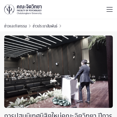
ไทย
EN
/
ข่าวและกิจกรรม
ข่าวประชาสัมพันธ์
การปฐมนิเทศนิสิตใหม่คณะจิตวิทยา ปีการ