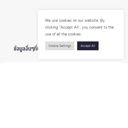
We use cookies on our website. By
clicking “Accept All”, you consent to the
use of all the cookies.
Cookie Settings
Accept All
ข้อมูลอื่นๆที่น่าสนใจ ...
ผู้สนใจเข้าศึกษา
นิสิตและบุคลากร
นักวิจัย
บุคคลทั่วไป