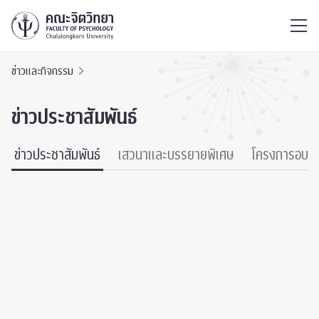
ไทย
EN
/
ข่าวและกิจกรรม
ข่าวประชาสัมพันธ์
ข่าวประชาสัมพันธ์
เสวนาและบรรยายพิเศษ
โครงการอบร