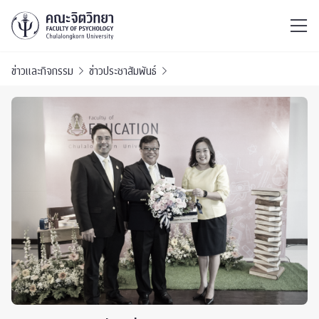
ไทย
EN
/
ข่าวและกิจกรรม
ข่าวประชาสัมพันธ์