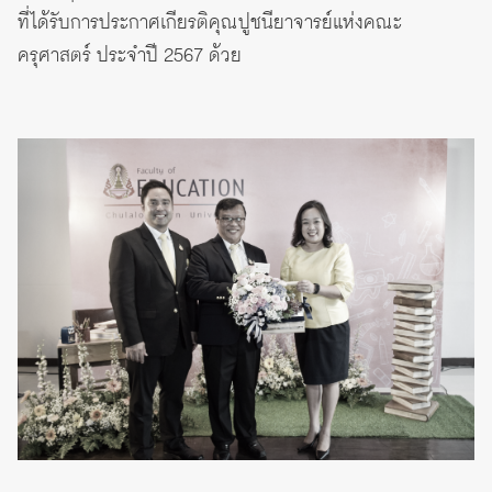
ที่ได้รับการประกาศเกียรติคุณปูชนียาจารย์แห่งคณะ
ครุศาสตร์ ประจำปี 2567 ด้วย