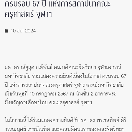
ครบรอบ 67 ปี แห่งการสถาปนาคณะ
ครุศาสตร์ จุฬาฯ
10 Jul 2024
ผศ. ดร.ณัฐสุดา เต้พันธ์ คณบดีคณะจิตวิทยา จุฬาลงกรณ์
มหาวิทยาลัย ร่วมแสดงความยินดีเนื่องในโอกาส ครบรอบ 67
ปี แห่งการสถาปนาคณะครุศาสตร์ จุฬาลงกรณ์มหาวิทยาลัย
เมื่อวันพุธที่ 10 กรกฎาคม 2567 ณ โถงชั้น 2 อาคารพระ
มิ่งขวัญการศึกษาไทย คณะครุศาสตร์ จุฬาฯ
ในโอกาสนี้ ได้ร่วมแสดงความยินดีกับ รศ. ดร.พรรณทิพย์ ศิริ
วรรณบุศย์ ราชบัณฑิต และคณบดีคนแรกของคณะจิตวิทยา