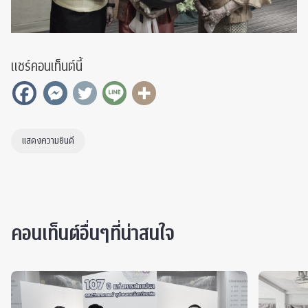
แชร์คอนเท็นต์นี้
แสดงความยินดี
คอนเท็นต์อื่นๆที่น่าสนใจ