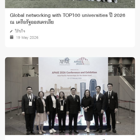
Global networking with TOP100 universities ปี 2026
ณ เครือรัฐออสเตรเลีย
วิรัชกิจ
19 May 2026