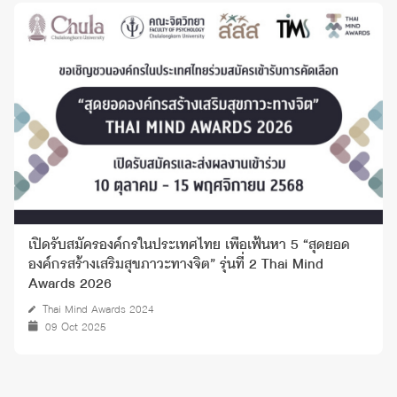
เปิดรับสมัครองค์กรในประเทศไทย เพื่อเฟ้นหา 5 “สุดยอด
องค์กรสร้างเสริมสุขภาวะทางจิต” รุ่นที่ 2 Thai Mind
Awards 2026
Thai Mind Awards 2024
09 Oct 2025