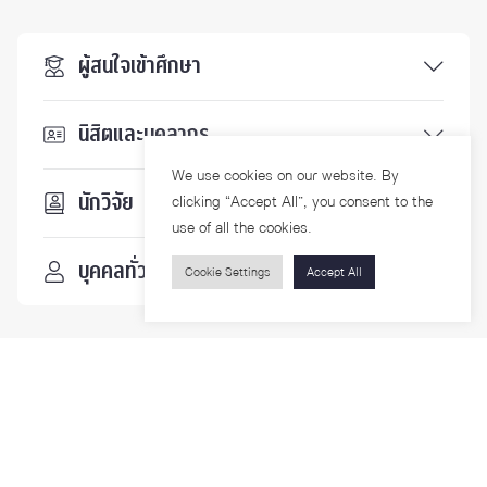
ผู้สนใจเข้าศึกษา
นิสิตและบุคลากร
We use cookies on our website. By
นักวิจัย
clicking “Accept All”, you consent to the
use of all the cookies.
บุคคลทั่วไป
Cookie Settings
Accept All
ติดตามเรา