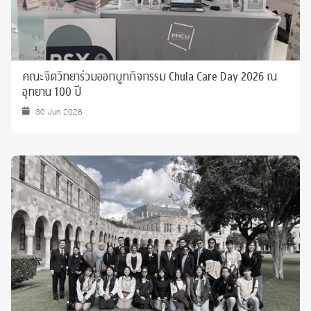
คณะจิตวิทยาร่วมออกบูทกิจกรรม Chula Care Day 2026 ณ
อุทยาน 100 ปี
30 Jun 2026