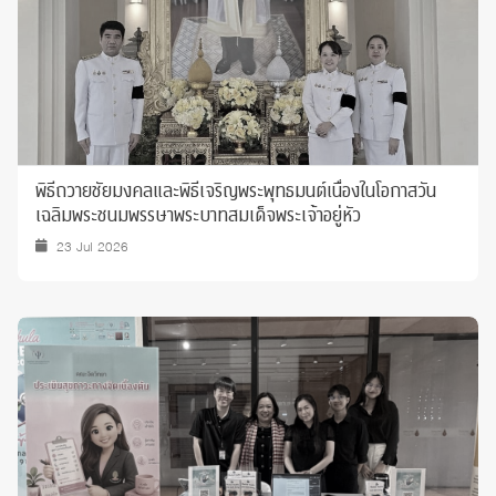
พิธีถวายชัยมงคลและพิธีเจริญพระพุทธมนต์เนื่องในโอกาสวัน
เฉลิมพระชนมพรรษาพระบาทสมเด็จพระเจ้าอยู่หัว
23 Jul 2026