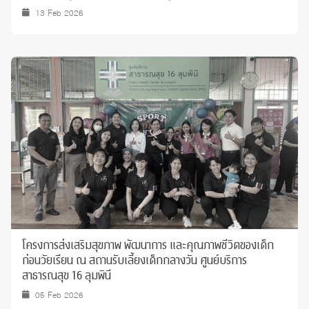
13 Feb 2026
โครงการส่งเสริมสุขภาพ พัฒนาการ และคุณภาพชีวิตของเด็ก
ก่อนวัยเรียน ณ สถานรับเลี้ยงเด็กกลางวัน ศูนย์บริการ
สาธารณสุข 16 ลุมพินี
05 Feb 2026