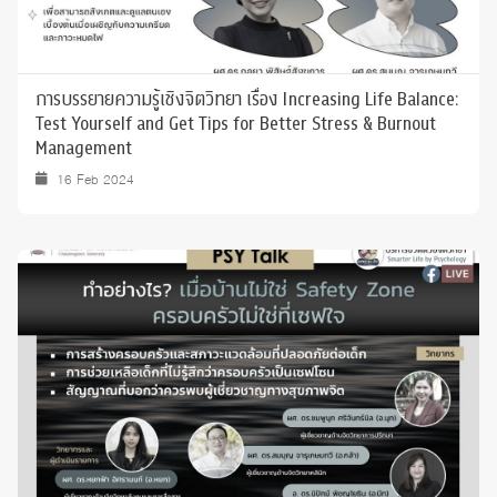
การบรรยายความรู้เชิงจิตวิทยา เรื่อง Increasing Life Balance:
Test Yourself and Get Tips for Better Stress & Burnout
Management
16 Feb 2024