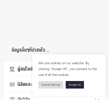
ข้อมูลอื่นๆที่น่าสนใจ ...
We use cookies on our website. By
ผู้สนใจเข้าศึกษา
clicking “Accept All”, you consent to the
use of all the cookies.
นิสิตและบุคลากร
Cookie Settings
Accept All
นักวิจัย