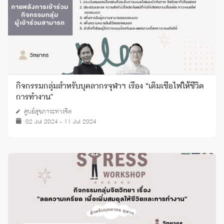
กิจกรรมกลุ่มสำหรับบุคลากรจุฬาฯ เรื่อง “เติมเชื้อไฟให้ชีวิต
การทำงาน"
ศูนย์สุขภาวะทางจิต
02 Jul 2024 - 11 Jul 2024