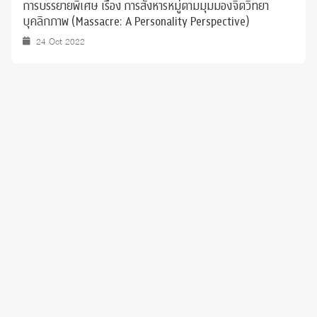
การบรรยายพิเศษ​ เรื่อง การสังหารหมู่ตามมุมมองจิตวิทยา
บุคลิกภาพ​ (Massacre: A​ Personality Perspective)
24 Oct 2022