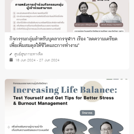
กิจกรรมกลุ่มสำหรับบุคลากรจุฬาฯ เรื่อง "ลดความเครียด
เพื่อเพิ่มสมดุลให้ชีวิตและการทำงาน"
ศูนย์สุขภาวะทางจิต
18 Jun 2024 - 27 Jun 2024