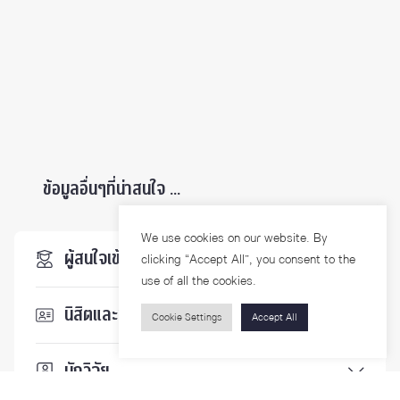
ข้อมูลอื่นๆที่น่าสนใจ ...
We use cookies on our website. By
ผู้สนใจเข้าศึกษา
clicking “Accept All”, you consent to the
use of all the cookies.
นิสิตและบุคลากร
Cookie Settings
Accept All
นักวิจัย