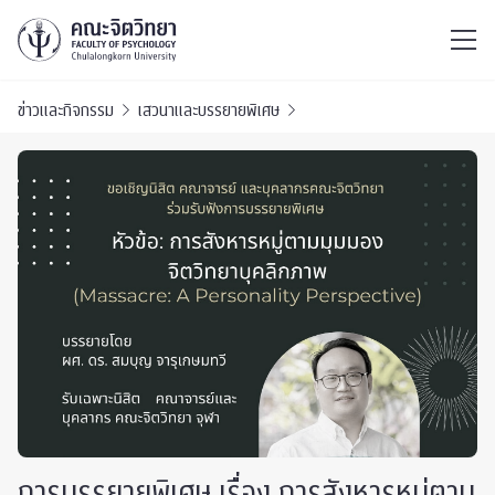
ไทย
EN
/
ข่าวและกิจกรรม
เสวนาและบรรยายพิเศษ
การบรรยายพิเศษ​ เรื่อง การสังหารหมู่ตาม