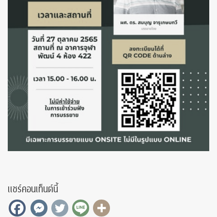
แชร์คอนเท็นต์นี้