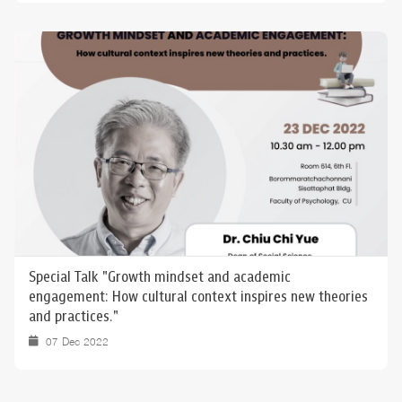
Special Talk "Growth mindset and academic
engagement: How cultural context inspires new theories
and practices."
07 Dec 2022