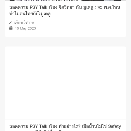
ถอดความ PSY Talk เรื่อง จิตวิทยา กับ มูเตลู : จะ พ.ศ.ไหน
ทำไมคนไทยก็ยังมูเตลู
บริการวิชาการ
10 May 2023
ถอดความ PSY Talk เรื่อง ทำอย่างไร? เมื่อบ้านไม่ใช่ Safety