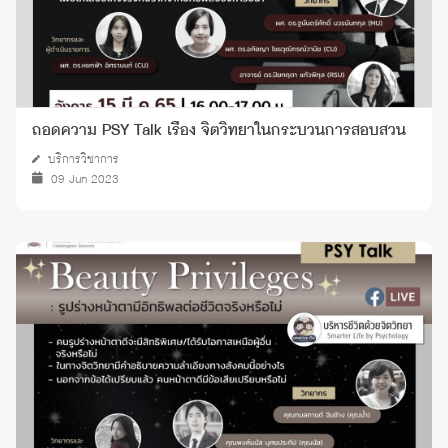
ถอดความ PSY Talk เรื่อง จิตวิทยาในกระบวนการสอบสวน
บริการวิชาการ
09 Jun 2023