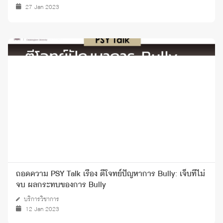
27 Jan 2023
ถอดความ PSY Talk เรื่อง ตีโจทย์ปัญหาการ Bully: เจ็บที่ไม่
จบ ผลกระทบของการ Bully
บริการวิชาการ
12 Jan 2023