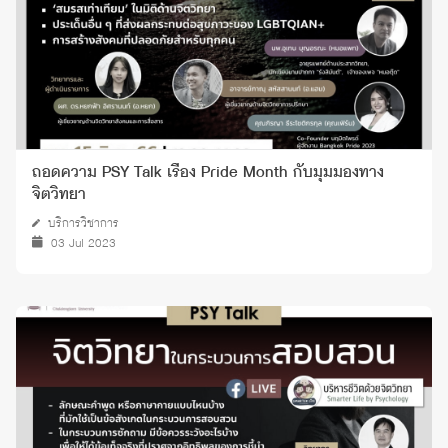
ถอดความ PSY Talk เรื่อง Pride Month กับมุมมองทาง
จิตวิทยา
บริการวิชาการ
03 Jul 2023