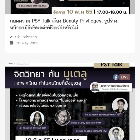
ถอดความ PSY Talk เรื่อง Beauty Privileges: รูปร่าง
หน้าตามีอิทธิพลต่อชีวิตจริงหรือไม่
บริการวิชาการ
18 May 2023