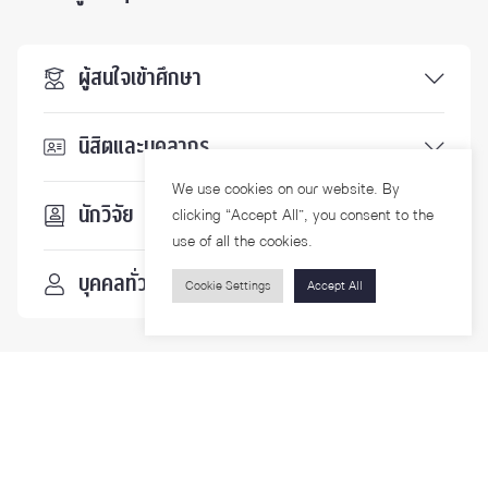
ผู้สนใจเข้าศึกษา
นิสิตและบุคลากร
We use cookies on our website. By
นักวิจัย
clicking “Accept All”, you consent to the
use of all the cookies.
บุคคลทั่วไป
Cookie Settings
Accept All
ติดตามเรา