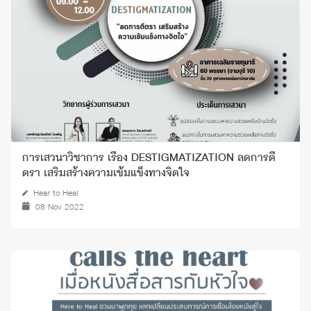
การเสวนาวิชาการ เรื่อง DESTIGMATIZATION ลดการตี
ตรา เสริมสร้างความเข้มแข็งทางจิตใจ
Hear to Heal
08 Nov 2022