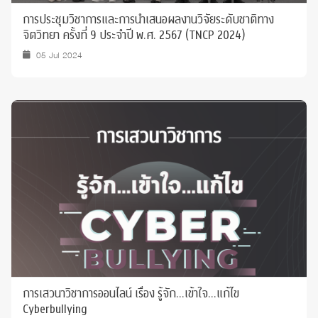
การประชุมวิชาการและการนำเสนอผลงานวิจัยระดับชาติทาง
จิตวิทยา ครั้งที่ 9 ประจำปี พ.ศ. 2567 (TNCP 2024)
05 Jul 2024
การเสวนาวิชาการออนไลน์ เรื่อง รู้จัก...เข้าใจ...แก้ไข
Cyberbullying