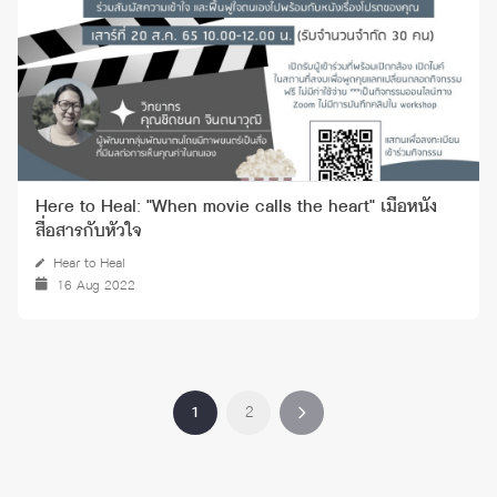
Here to Heal: "When movie calls the heart" เมื่อหนัง
สื่อสารกับหัวใจ
Hear to Heal
16 Aug 2022
1
2