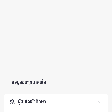
ข้อมูลอื่นๆที่น่าสนใจ ...
ผู้สนใจเข้าศึกษา