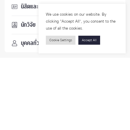
นิสิตและบุคลากร
We use cookies on our website. By
clicking “Accept All”, you consent to the
นักวิจัย
use of all the cookies.
Cookie Settings
Accept All
บุคคลทั่วไป
ติดตามเรา
รายละเอียดเพิ่มเติมเกี่ยวกับคณะ ติดตามข่าวสารคณะ
Phone
0-2218-1185