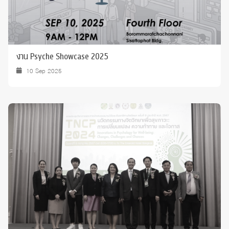
งาน Psyche Showcase 2025
10 Sep 2025