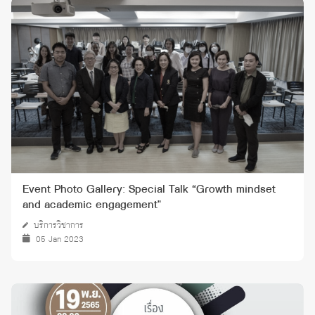
Event Photo Gallery: Special Talk “Growth mindset
and academic engagement"
บริการวิชาการ
05 Jan 2023