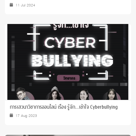
11 Jul 2024
การเสวนาวิชาการออนไลน์ เรื่อง รู้จัก...เข้าใจ Cyberbullying
17 Aug 2023