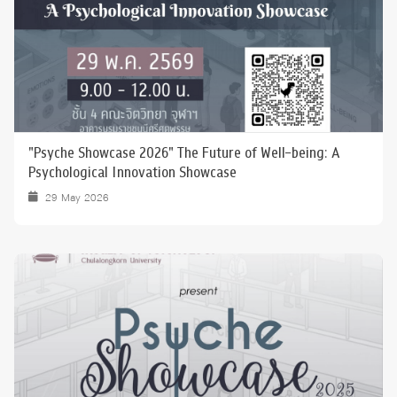
"Psyche Showcase 2026" The Future of Well-being: A
Psychological Innovation Showcase
29 May 2026