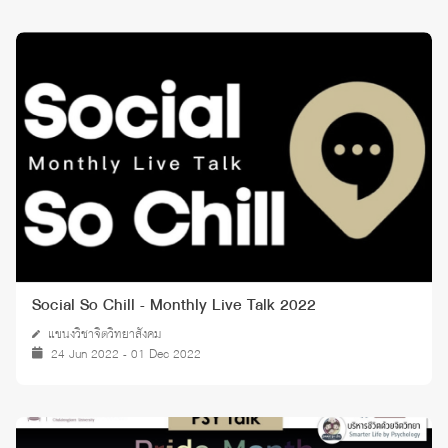
Social So Chill - Monthly Live Talk 2022
แขนงวิชาจิตวิทยาสังคม
24 Jun 2022 - 01 Dec 2022