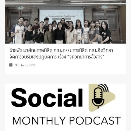
ฝ่ายพัฒนาศักยภาพนิสิต คณะกรรมการนิสิต คณะจิตวิทยา
จัดการอบรมเชิงปฏิบัติการ เรื่อง “จิตวิทยาการสื่อสาร”
31 Jan 2026