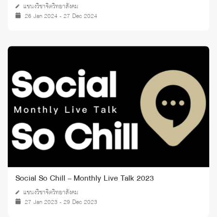
แขนงวิชาจิตวิทยาสังคม
26 Jan 2024 - 27 Dec 2024
Social So Chill – Monthly Live Talk 2023
แขนงวิชาจิตวิทยาสังคม
27 Jan 2023 - 29 Dec 2023