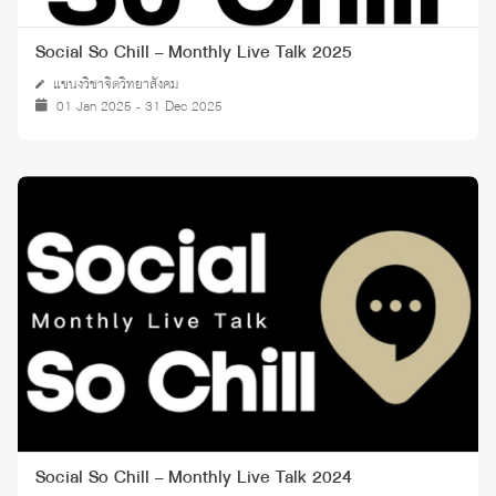
Social So Chill – Monthly Live Talk 2025
แขนงวิชาจิตวิทยาสังคม
01 Jan 2025 - 31 Dec 2025
Social So Chill – Monthly Live Talk 2024