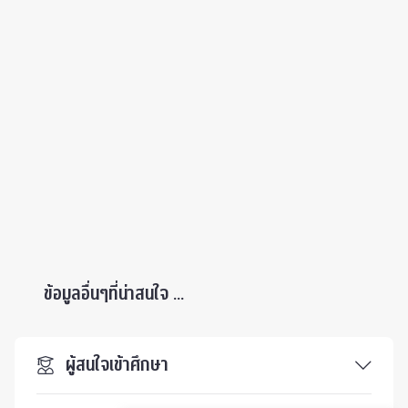
ข้อมูลอื่นๆที่น่าสนใจ ...
ผู้สนใจเข้าศึกษา