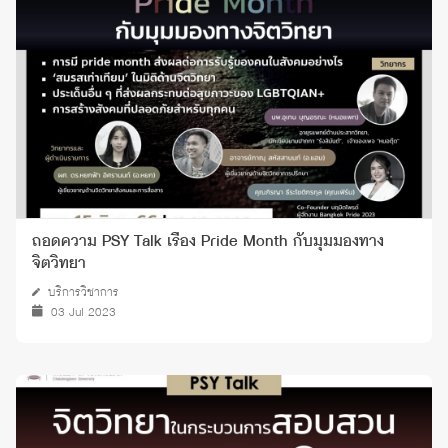
ถอดความ PSY Talk เรื่อง Pride Month กับมุมมองทาง
จิตวิทยา
บริการวิชาการ
03 Jul 2023