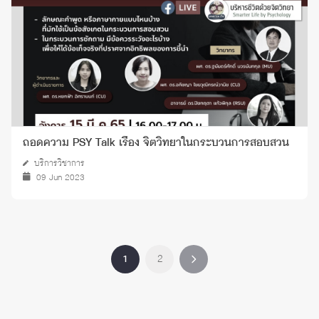
ถอดความ PSY Talk เรื่อง จิตวิทยาในกระบวนการสอบสวน
บริการวิชาการ
09 Jun 2023
1
2