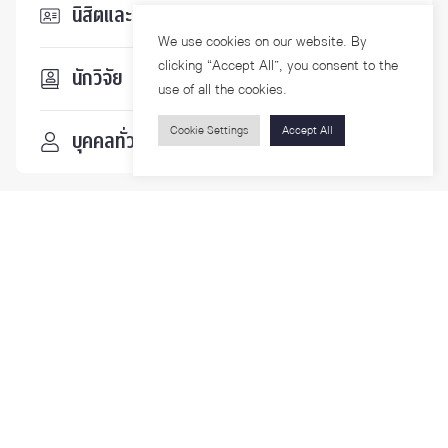
นิสิตและบุคลากร
We use cookies on our website. By
clicking “Accept All”, you consent to the
นักวิจัย
use of all the cookies.
Cookie Settings
Accept All
บุคคลทั่วไป
ติดตามเรา
รายละเอียดเพิ่มเติมเกี่ยวกับคณะ ติดตามข่าวสารคณะ
Phone
0-2218-1185