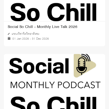
Social So Chill – Monthly Live Talk 2026
แขนงวิชาจิตวิทยาสังคม
01 Jan 2026 - 31 Dec 2026