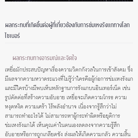
ผลกระทบที่เกิดขึ้นต่อผู้ที่เกี่ยวข้องกับการข่มเหงรังแกทางโลก
ไซเบอร์
ผลกระทบทางอารมณ์และจิตใจ
เหยื่อมักประสบปัญหาเรื่องความวิตกกังวลในการเข้าสังคม ซึ่ง
มีผลจากความหวาดระแวงที่ไม่รู้ว่าใครคือผู้ก่อการข่มเหงรังแก
และมีใครบ้างมีพบเห็นหลักฐานการรังแกบนอินเทอร์เน็ต เช่น
รูปตัดต่อที่สร้างความอับอาย เหยื่อจะเกิดความโกรธ ความ
หงุดหงิด ความเศร้า ไร้พลังอำนาจ เนื่องจากรู้สึกว่าไม่
สามารถทำอะไรได้ ไม่สามารถหาผู้กระทำผิดหรือยุติการ
ข่มเหงรังแกได้ เห็นคุณค่าในตนเองลดลงจากความรู้สึก
อับอายหรือการถูกเกลียดชัง ส่งผลให้เกิดความกลัว ความสิ้น