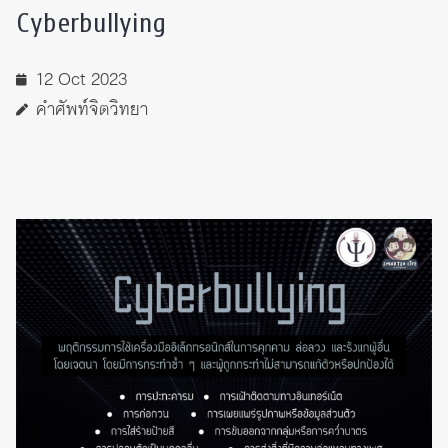
Cyberbullying
12 Oct 2023
คำศัพท์จิตวิทยา