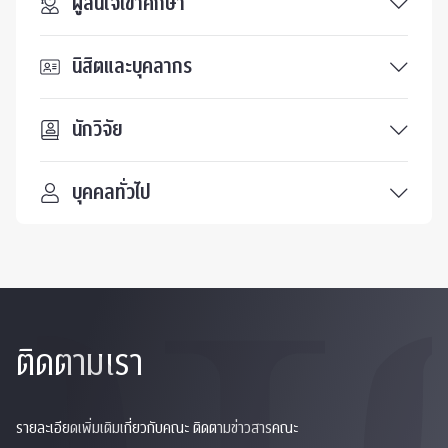
ผู้สนใจเข้าศึกษา
นิสิตและบุคลากร
นักวิจัย
บุคคลทั่วไป
ติดตามเรา
รายละเอียดเพิ่มเติมเกี่ยวกับคณะ ติดตามข่าวสารคณะ