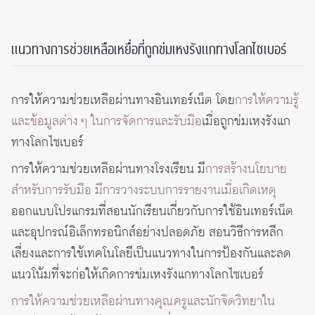
แนวทางการช่วยเหลือเหยื่อที่ถูกข่มเหงรังแกทางโลกไซเบอร์
การให้ความช่วยเหลือผ่านทางอินเทอร์เน็ต โดย
การให้ความรู้
และข้อมูลต่าง ๆ ในการจัดการและรับมือ
เมื่อถูกข่มเหงรังแก
ทางโลกไซเบอร์
การให้ความช่วยเหลือผ่านทางโรงเรียน มี
การสร้างนโยบาย
สำหรับการรับมือ มีการวางระบบการรายงานเมื่อเกิดเหตุ
ออกแบบโปรแกรมที่สอนนักเรียนเกี่ยวกับการใช้อินเทอร์เน็ต
และอุปกรณ์อิเล็กทรอนิกส์อย่างปลอดภัย สอนวิธีการหลีก
เลี่ยงและการใช้เทคโนโลยีเป็นแนวทางในการป้องกันและลด
แนวโน้มที่จะก่อให้เกิดการข่มเหงรังแกทางโลกไซเบอร์
การให้ความช่วยเหลือผ่านทางคุณครูและนักจิตวิทยาใน