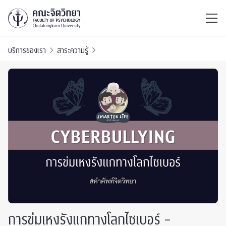
ไทย
EN
/
บริการของเรา
สาระความรู้
การข่มเหงรังแกทางโลกไซเบอร์ –