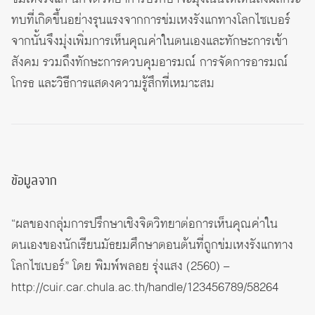
ทบที่เกิดขึ้นอย่างรุนแรงจากการข่มเหงรังแกทางโลกไซเบอร์
จากนั้นจึงมุ่งเพิ่มการเห็นคุณค่าในตนเองและทักษะการเข้า
สังคม รวมถึงทักษะการควบคุมอารมณ์ การจัดการอารมณ์
โกรธ และวิธีการแสดงความรู้สึกที่เหมาะสม
ข้อมูลจาก
“ผลของกลุ่มการปรึกษาเชิงจิตวิทยาต่อการเห็นคุณค่าใน
ตนเองของนักเรียนมัธยมศึกษาตอนต้นที่ถูกข่มเหงรังแกทาง
โลกไซเบอร์” โดย พิมพ์พลอย รุ่งแสง (2560) –
http://cuir.car.chula.ac.th/handle/123456789/58264