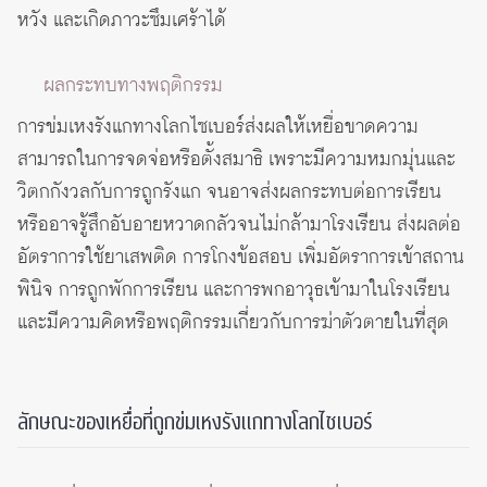
หวัง และเกิดภาวะซึมเศร้าได้
ผลกระทบทางพฤติกรรม
การข่มเหงรังแกทางโลกไซเบอร์ส่งผลให้เหยื่อขาดความ
สามารถในการจดจ่อหรือตั้งสมาธิ เพราะมีความหมกมุ่นและ
วิตกกังวลกับการถูกรังแก จนอาจส่งผลกระทบต่อการเรียน
หรืออาจรู้สึกอับอายหวาดกลัวจนไม่กล้ามาโรงเรียน ส่งผลต่อ
อัตราการใช้ยาเสพติด การโกงข้อสอบ เพิ่มอัตราการเข้าสถาน
พินิจ การถูกพักการเรียน และการพกอาวุธเข้ามาในโรงเรียน
และมีความคิดหรือพฤติกรรมเกี่ยวกับการฆ่าตัวตายในที่สุด
ลักษณะของเหยื่อที่ถูกข่มเหงรังแกทางโลกไซเบอร์