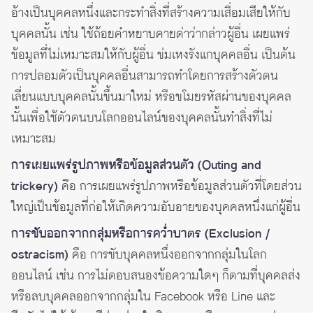
อ้างเป็นบุคคลหนึ่งและกระทำสิ่งที่สร้างความเสื่อมเสียให้กับ
บุคคลนั้น เช่น ใช้ถ้อยคำหยาบคายด่าว่ากล่าวผู้อื่น เผยแพร่
ข้อมูลที่ไม่เหมาะสมให้กับผู้อื่น ข่มเหงรังแกบุคคลอื่น เป็นต้น
การปลอมตัวเป็นบุคคลอื่นสามารถทำโดยการสร้างตัวตน
เลี่ยนแบบบุคคลนั้นขึ้นมาใหม่ หรือขโมยรหัสผ่านของบุคคล
นั้นเพื่อใช้ตัวตนบนโลกออนไลน์ของบุคคลนั้นทำสิ่งที่ไม่
เหมาะสม
การเผยแพร่รูปภาพหรือข้อมูลส่วนตัว (Outing and
trickery)
คือ การเผยแพร่รูปภาพหรือข้อมูลส่วนตัวที่โดยส่วน
ใหญ่เป็นข้อมูลที่ก่อให้เกิดความอับอายของบุคคลหนึ่งแก่ผู้อื่น
การขับออกจากกลุ่มหรือการคว่ำบาตร (Exclusion /
ostracism)
คือ การขับบุคคลหนึ่งออกจากกลุ่มในโลก
ออนไลน์ เช่น การไม่ตอบสนองข้อความใดๆ ก็ตามที่บุคคลส่ง
หรือลบบุคคลออกจากกลุ่มใน Facebook หรือ Line และ