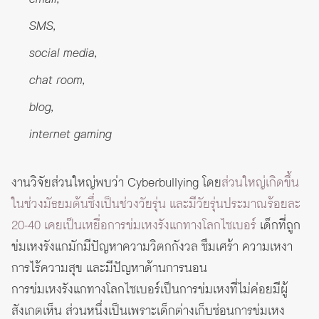
SMS,
social media,
chat room,
blog,
internet gaming
งานวิจัยส่วนใหญ่พบว่า Cyberbullying โดย
ส่วนใหญ่เกิดขึ้น
ในช่วงมัธยมต้นซึ่งเป็นช่วงวัยรุ่น และมีวัยรุ่นประมาณร้อยละ
20-40 เคยเป็นเหยื่อการข่มเหงรังแกทางโลกไซเบอร์
เด็กที่ถูก
ข่มเหงรังแกมักมีปัญหาความวิตกกังวล ซึมเศร้า ความเหงา
การไร้ความสุข และมีปัญหาด้านการนอน
การข่มเหงรังแกทางโลกไซเบอร์เป็นการข่มเหงที่ไม่ค่อยมีผู้
สังเกตเห็น ส่วนหนึ่งเป็นเพราะเด็กต่างเก็บซ่อนการข่มเหง