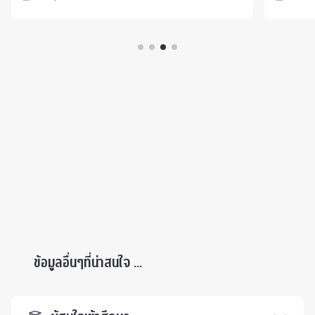
ข้อมูลอื่นๆที่น่าสนใจ ...