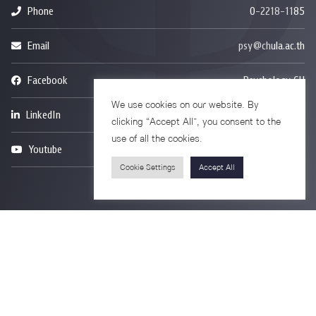
Phone
0-2218-1185
Email
psy@chula.ac.th
Facebook
Psychology CU
We use cookies on our website. By
LinkedIn
Faculty of Psychology
clicking “Accept All”, you consent to the
use of all the cookies.
Youtube
Psy Talk by Faculty of Psychology Chula
Cookie Settings
Accept All
อาคารบรมราชชนนีศรีศตพรรษ ชั้น 7
ถนนพระราม 1 แขวงวังใหม่ เขตปทุมวัน
กรุงเทพมหานคร 10330