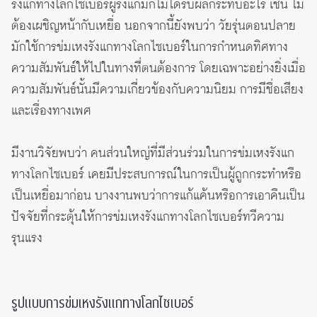
รังแกทางโลกไซเบอร์ผู้รังแกมักไม่ได้รับผลกระทบอะไร เช่น ไม่
ต้องเผชิญหน้ากับเหยื่อ นอกจากนี้ยังพบว่า วัยรุ่นตอนปลาย
มักใช้การข่มเหงรังแกทางโลกไซเบอร์ในการกำหนดทิศทาง
ความสัมพันธ์ให้ไปในทางที่ตนต้องการ โดยเฉพาะอย่างยิ่งเมื่อ
ความสัมพันธ์นั้นมีความเกี่ยวข้องกับความนิยม การมีชื่อเสียง
และเรื่องทางเพศ
มีงานวิจัยพบว่า คนส่วนใหญ่ที่มีส่วนร่วมในการข่มเหงรังแก
ทางโลกไซเบอร์ เคยมีประสบการณ์ในการเป็นผู้ถูกกระทำหรือ
เป็นเหยื่อมาก่อน บางงานพบว่าการแก้แค้นหรือการเอาคืนเป็น
ปัจจัยที่กระตุ้นให้การข่มเหงรังแกทางโลกไซเบอร์ทวีความ
รุนแรง
รูปแบบการข่มเหงรังแกทางโลกไซเบอร์