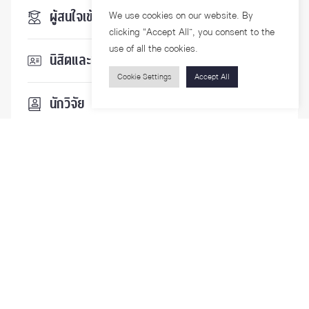
ผู้สนใจเข้าศึกษา
We use cookies on our website. By
clicking “Accept All”, you consent to the
use of all the cookies.
นิสิตและบุคลากร
Cookie Settings
Accept All
นักวิจัย
บุคคลทั่วไป
ติดตามเรา