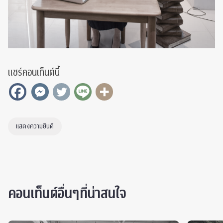
แชร์คอนเท็นต์นี้
แสดงความยินดี
คอนเท็นต์อื่นๆที่น่าสนใจ