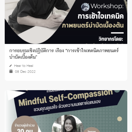
การอบรมเชิงปฏิบัติการ เรื่อง “การเข้าใจเทคนิคภาพยนตร์
บำบัดเบื้องต้น"
Hear to Heal
08 Dec 2022