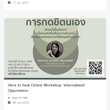
17 Jul 2022
Here to heal Online Workshop: Internalised
Oppression
Hear to Heal
08 Jun 2022