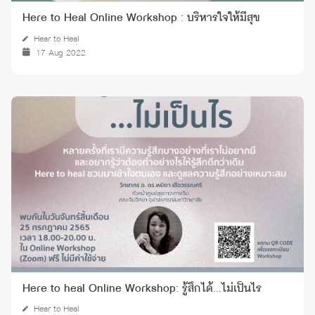
Here to Heal Online Workshop : บริหารใจให้มีสุข
Hear to Heal
17 Aug 2022
Here to heal Online Workshop: รู้สึกได้...ไม่เป็นไร
Hear to Heal