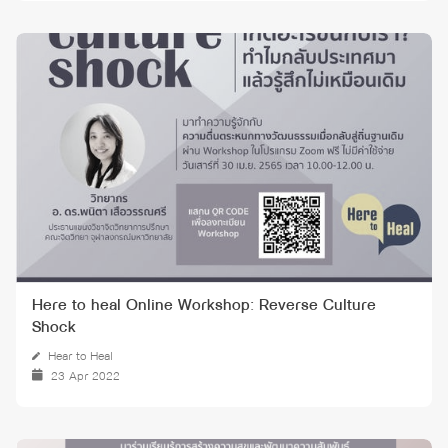
Here to heal Online Workshop: Reverse Culture
Shock
Hear to Heal
23 Apr 2022