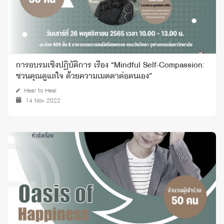
การอบรมเชิงปฏิบัติการ เรื่อง “Mindful Self-Compassion:
ชวนคุณดูแลใจ ด้วยความเมตตาต่อตนเอง”
Hear to Heal
14 Nov 2022