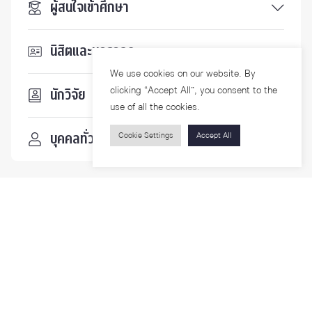
ผู้สนใจเข้าศึกษา
นิสิตและบุคลากร
We use cookies on our website. By
clicking “Accept All”, you consent to the
นักวิจัย
use of all the cookies.
บุคคลทั่วไป
Cookie Settings
Accept All
ติดตามเรา
รายละเอียดเพิ่มเติมเกี่ยวกับคณะ ติดตามข่าวสารคณะ