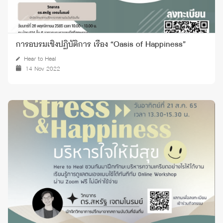
การอบรมเชิงปฏิบัติการ เรื่อง “Oasis of Happiness”
Hear to Heal
14 Nov 2022