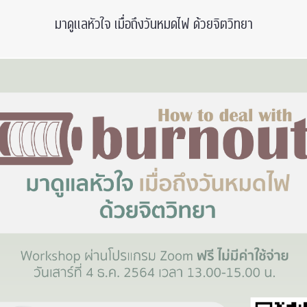
มาดูแลหัวใจ เมื่อถึงวันหมดไฟ ด้วยจิตวิทยา