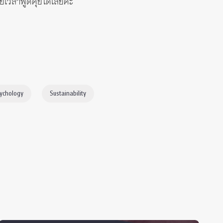
ยเวลาพูดคุยได้เลยค่ะ
ychology
Sustainability