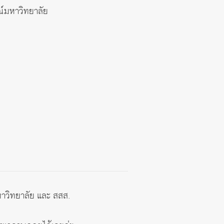
ณ์มหาวิทยาลัย
หาวิทยาลัย และ สสส.