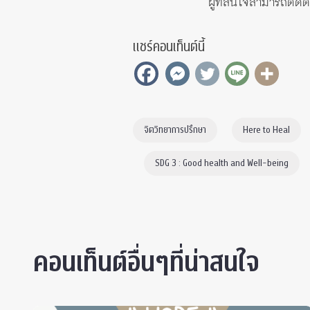
ผู้ที่สนใจสามารถติดต
แชร์คอนเท็นต์นี้
จิตวิทยาการปรึกษา
Here to Heal
SDG 3 : Good health and Well-being
คอนเท็นต์อื่นๆที่น่าสนใจ