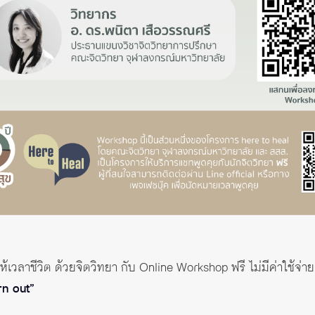
เวลาชีวิต ด้วยจิตวิทยา กับ Online Workshop ฟรี ไม่มีค่าใช้จ่าย
rn out”