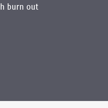
th burn out