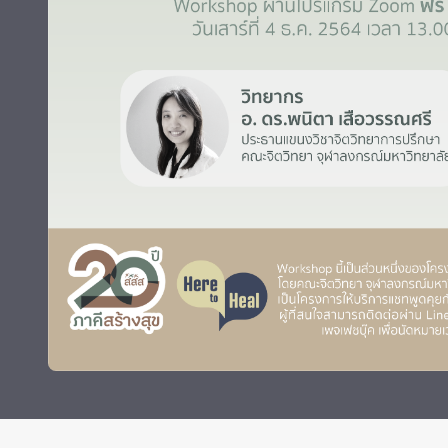
ทุนและรางวัล