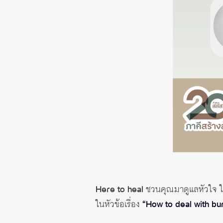
Here to heal
ชวนคุณมาดูแลหัวใจ ให้
ในหัวข้อเรื่อง
“How to deal with bu