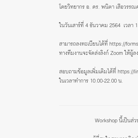
โดยวิทยากร อ. ดร. พนิตา เสือวรรณ
ในวันเสาร์ที่ 4 ธันวาคม 2564 เวลา 
สามารถลงทะเบียนได้ที่
https://for
ทางทีมงานจะจัดส่งลิงก์ Zoom ให้ผู้ล
สอบถามข้อมูลเพิ่มเติมได้ที่
https://
ในเวลาทำการ 10.00-22.00 น.
Workshop นี้เป็นส่