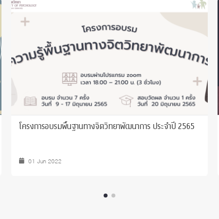
โครงการอบรมพื้นฐานทางจิตวิทยาพัฒนาการ ประจำปี 2565
01 Jun 2022