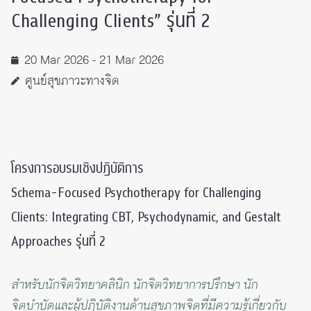
Challenging Clients” รุ่นที่ 2
20 Mar 2026 - 21 Mar 2026
ศูนย์สุขภาวะทางจิต
โครงการอบรมเชิงปฏิบัติการ
Schema-Focused Psychotherapy for Challenging
Clients: Integrating CBT, Psychodynamic, and Gestalt
Approaches รุ่นที่ 2
สำหรับนักจิตวิทยาคลินิก นักจิตวิทยาการปรึกษา นัก
จิตบำบัดและผู้ปฏิบัติงานด้านสุขภาพจิตที่มีความรู้เกี่ยวกับ