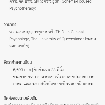
ความคิด อารมณ์และความรู้สึก (Schema-Focused
Psychotherapy)
วิทยากร
รศ. ดร.สมบุญ จารุเกษมทวี (Ph.D. in Clinical
Psychology, The University of Queensland ประเทศ
ออสเตรเลีย)
อัตราค่าลงทะเบียน
6,600 บาท | รับจำนวน 25 ที่นั่ง
รวมอาหารว่าง อาหารกลางวัน เอกสารประกอบการ
อบรม และประกาศนียบัตรการเข้าร่วมการฝึกอบรม
ติดต่อสอบถามเพิ่มเติม