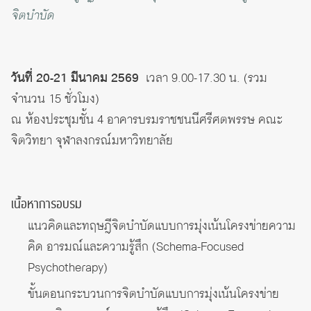
จิตบำบัด
วันที่ 20-21 มีนาคม 2569
เวลา 9.00-17.30 น. (รวม
จำนวน 15 ชั่วโมง)
ณ ห้องประชุมชั้น 4 อาคารบรมราชชนนีศรีศตพรรษ คณะ
จิตวิทยา จุฬาลงกรณ์มหาวิทยาลัย
เนื้อหาการอบรม
แนวคิดและทฤษฎีจิตบำบัดแบบการมุ่งเน้นโครงข่ายความ
คิด อารมณ์และความรู้สึก (Schema-Focused
Psychotherapy)
ขั้นตอนกระบวนการจิตบำบัดแบบการมุ่งเน้นโครงข่าย