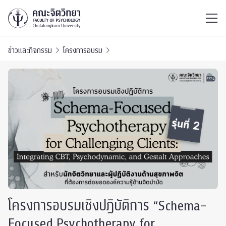
ไทย
EN
/
ข่าวและกิจกรรม
โครงการอบรม
โครงการอบรมเชิงปฏิบัติการ “Schema-
Focused Psychotherapy for