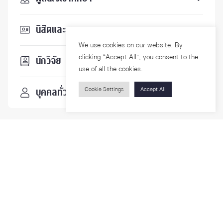
นิสิตและบุคลากร
We use cookies on our website. By
clicking “Accept All”, you consent to the
นักวิจัย
use of all the cookies.
Cookie Settings
Accept All
บุคคลทั่วไป
ติดตามเรา
รายละเอียดเพิ่มเติมเกี่ยวกับคณะ ติดตามข่าวสารคณะ