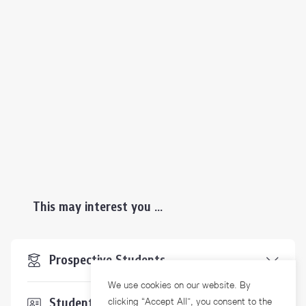
This may interest you ...
Prospective Students
We use cookies on our website. By
Students & Staffs
clicking “Accept All”, you consent to the