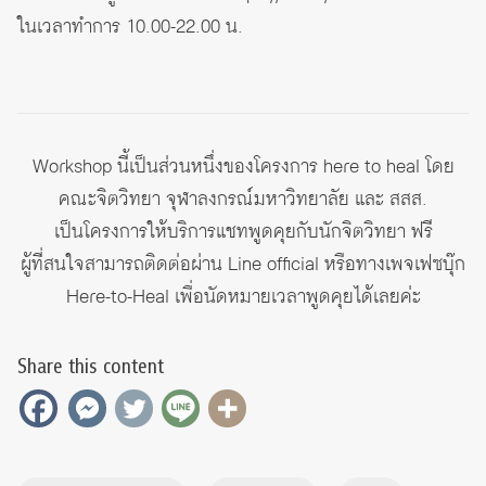
ในเวลาทำการ 10.00-22.00 น.
Workshop นี้เป็นส่วนหนึ่งของโครงการ here to heal โดย
คณะจิตวิทยา จุฬาลงกรณ์มหาวิทยาลัย และ สสส.
เป็นโครงการให้บริการแชทพูดคุยกับนักจิตวิทยา ฟรี
ผู้ที่สนใจสามารถติดต่อผ่าน Line official หรือทางเพจเฟซบุ๊ก
Here-to-Heal
เพื่อนัดหมายเวลาพูดคุยได้เลยค่ะ
Share this content