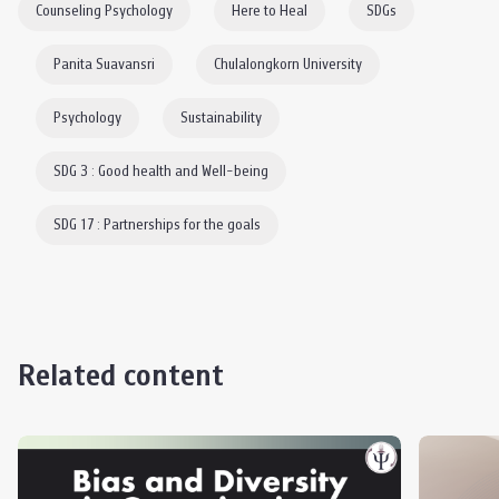
Counseling Psychology
Here to Heal
SDGs
Panita Suavansri
Chulalongkorn University
Psychology
Sustainability
SDG 3 : Good health and Well-being
SDG 17 : Partnerships for the goals
Related content