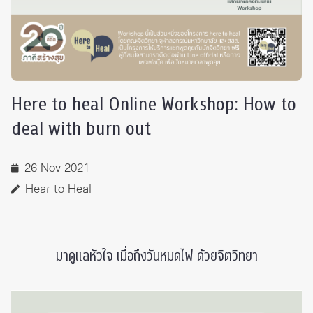
Here to heal Online Workshop: How to
deal with burn out
26 Nov 2021
Hear to Heal
มาดูแลหัวใจ เมื่อถึงวันหมดไฟ ด้วยจิตวิทยา