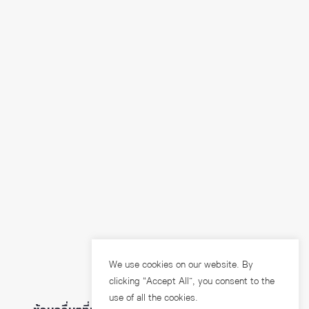
We use cookies on our website. By
clicking “Accept All”, you consent to the
use of all the cookies.