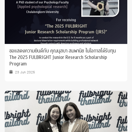
ขอแสดงความยินดีกับ คุณนุสบา สมพานิช ในโอกาสได้รับทุน
The 2025 FULBRIGHT Junior Research Scholarship
Program
23 Jun 2025