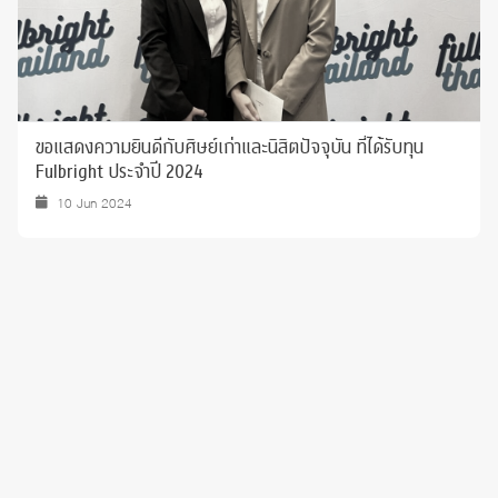
ขอแสดงความยินดีกับศิษย์เก่าและนิสิตปัจจุบัน ที่ได้รับทุน
Fulbright ประจำปี 2024
10 Jun 2024