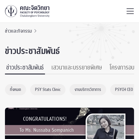
ไทย
EN
/
ข่าวและกิจกรรม
ข่าวประชาสัมพันธ์
ข่าวประชาสัมพันธ์
เสวนาและบรรยายพิเศษ
โครงการอบร
ทั้งหมด
PSY Stats Clinic
งานบริการวิชาการ
PSYCH CEO