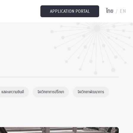
ไทย
EN
/
APPLICATION PORTAL
แสดงความยินดี
จิตวิทยาการปรึกษา
จิตวิทยาพัฒนาการ