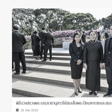
พิธีบวงสรวงพระบรมราชานุสาวรีย์สมเด็จพระปิยมหาราชและสมเด
25 Mar 2026