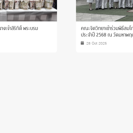
เจ้าสิริกิติ์ พระบรม
คณะจิตวิทยาเข้าร่วมพิธีส
ประจำปี 2568 ณ วัดมหาพฤ
28 Oct 2025