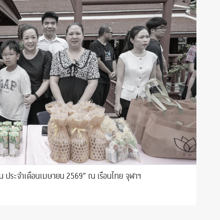
น ประจำเดือนเมษายน 2569” ณ เรือนไทย จุฬาฯ