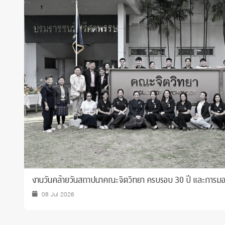
ทุนและรางวัล
งานวันคล้ายวันสถาปนาคณะจิตวิทยา ครบรอบ 30 ปี และการมอบร
08 Jul 2026