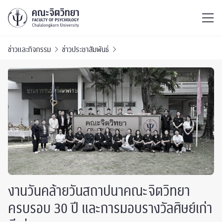
ไทย
EN
/
ข่าวและกิจกรรม
ข่าวประชาสัมพันธ์
งานวันคล้ายวันสถาปนาคณะจิตวิทยา
ครบรอบ 30 ปี และการมอบรางวัลศิษย์เก่า