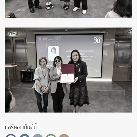
แชร์คอนเท็นต์นี้