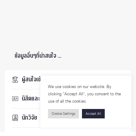
ข้อมูลอื่นๆที่น่าสนใจ ...
ผู้สนใจเข้าศึกษา
We use cookies on our website. By
clicking “Accept All”, you consent to the
นิสิตและบุคลากร
use of all the cookies.
Cookie Settings
Accept All
นักวิจัย