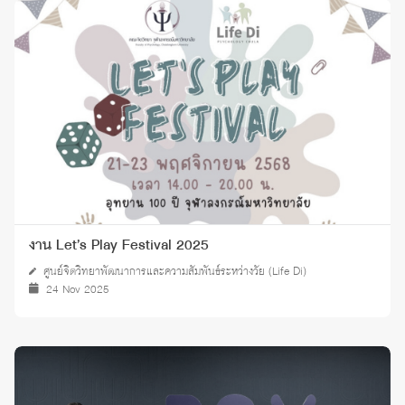
งาน Let’s Play Festival 2025
ศูนย์จิตวิทยาพัฒนาการและความสัมพันธ์ระหว่างวัย (Life Di)
24 Nov 2025