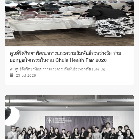
ศูนย์จิตวิทยาพัฒนาการและความสัมพันธ์ระหว่างวัย ร่วม
ออกบูธกิจกรรมในงาน Chula Health Fair 2026
ศูนย์จิตวิทยาพัฒนาการและความสัมพันธ์ระหว่างวัย (Life Di)
23 Jul 2026