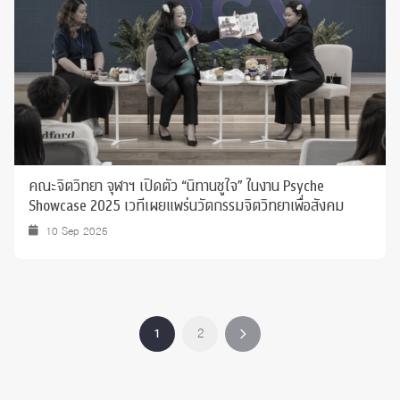
คณะจิตวิทยา จุฬาฯ เปิดตัว “นิทานชูใจ” ในงาน Psyche
Showcase 2025 เวทีเผยแพร่นวัตกรรมจิตวิทยาเพื่อสังคม
10 Sep 2025
1
2