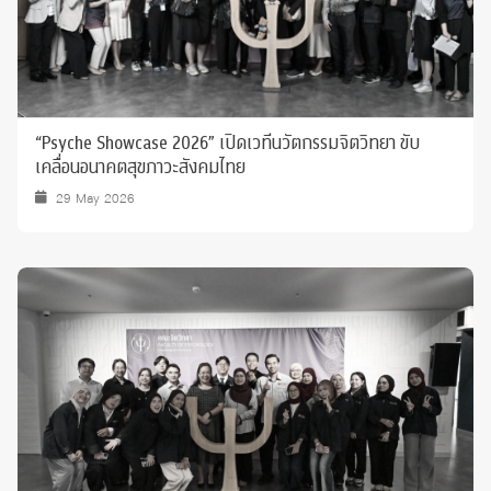
“Psyche Showcase 2026” เปิดเวทีนวัตกรรมจิตวิทยา ขับ
เคลื่อนอนาคตสุขภาวะสังคมไทย
29 May 2026