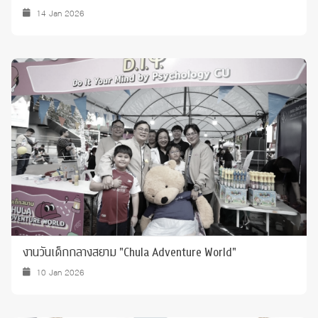
14 Jan 2026
งานวันเด็กกลางสยาม "Chula Adventure World"
10 Jan 2026