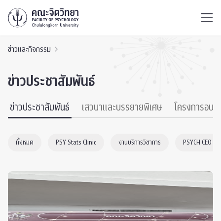
ไทย
EN
/
ข่าวและกิจกรรม
ข่าวประชาสัมพันธ์
ข่าวประชาสัมพันธ์
เสวนาและบรรยายพิเศษ
โครงการอบร
ทั้งหมด
PSY Stats Clinic
งานบริการวิชาการ
PSYCH CEO