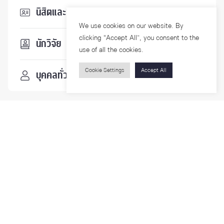
นิสิตและบุคลากร
We use cookies on our website. By
clicking “Accept All”, you consent to the
นักวิจัย
use of all the cookies.
Cookie Settings
Accept All
บุคคลทั่วไป
ติดตามเรา
รายละเอียดเพิ่มเติมเกี่ยวกับคณะ ติดตามข่าวสารคณะ
Phone
0-2218-1185