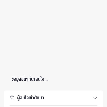
ข้อมูลอื่นๆที่น่าสนใจ ...
ผู้สนใจเข้าศึกษา