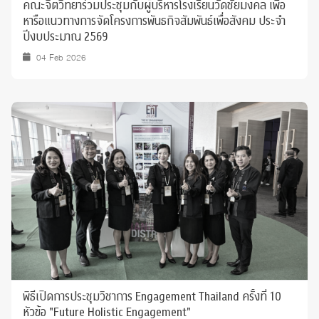
คณะจิตวิทยาร่วมประชุมกับผู้บริหารโรงเรียนวัดชัยมงคล เพื่อ
หารือแนวทางการจัดโครงการพันธกิจสัมพันธ์เพื่อสังคม ประจำ
ปีงบประมาณ 2569
04 Feb 2026
พิธีเปิดการประชุมวิชาการ Engagement Thailand ครั้งที่ 10
หัวข้อ "Future Holistic Engagement"