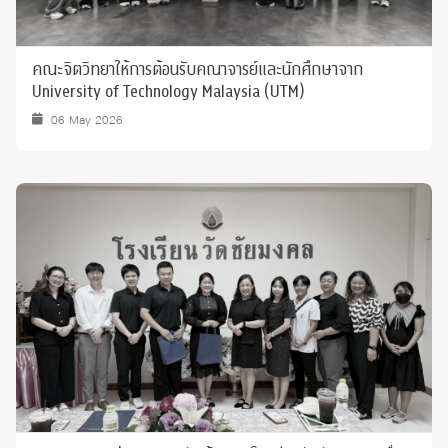
คณะจิตวิทยาให้การต้อนรับคณาจารย์และนักศึกษาจาก
University of Technology Malaysia (UTM)
06 May 2026