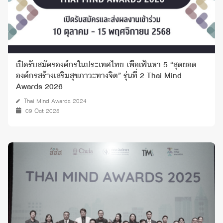
เปิดรับสมัครองค์กรในประเทศไทย เพื่อเฟ้นหา 5 “สุดยอด
องค์กรสร้างเสริมสุขภาวะทางจิต” รุ่นที่ 2 Thai Mind
Awards 2026
Thai Mind Awards 2024
09 Oct 2025