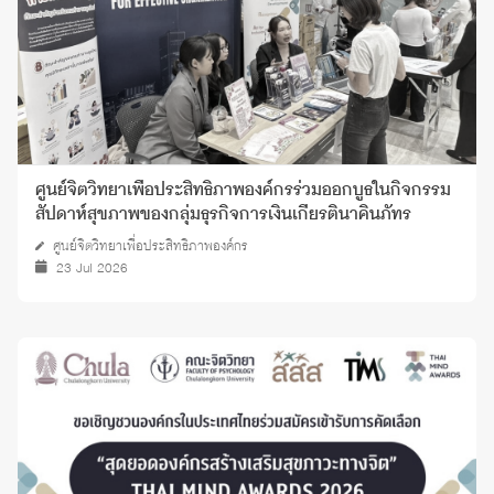
ศูนย์จิตวิทยาเพื่อประสิทธิภาพองค์กรร่วมออกบูธในกิจกรรม
สัปดาห์สุขภาพของกลุ่มธุรกิจการเงินเกียรตินาคินภัทร
ศูนย์จิตวิทยาเพื่อประสิทธิภาพองค์กร
23 Jul 2026