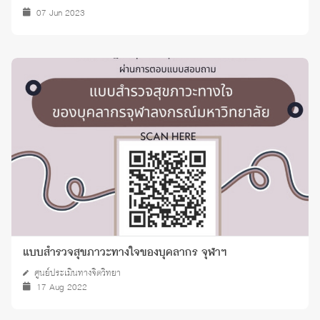
07 Jun 2023
แบบสำรวจสุขภาวะทางใจของบุคลากร จุฬาฯ
ศูนย์ประเมินทางจิตวิทยา
17 Aug 2022