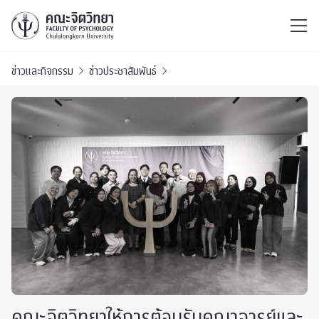
ไทย
EN
/
ข่าวและกิจกรรม
ข่าวประชาสัมพันธ์
คณะจิตวิทยาให้การต้อนรับคณาจารย์และ