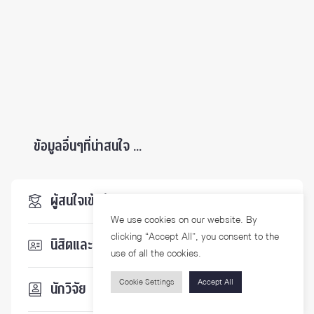
ข้อมูลอื่นๆที่น่าสนใจ ...
ผู้สนใจเข้าศึกษา
We use cookies on our website. By
clicking “Accept All”, you consent to the
นิสิตและบุคลากร
use of all the cookies.
Cookie Settings
Accept All
นักวิจัย