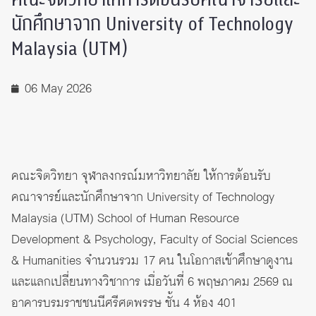
นักศึกษาจาก University of Technology
Malaysia (UTM)
06 May 2026
คณะจิตวิทยา จุฬาลงกรณ์มหาวิทยาลัย ให้การต้อนรับ
คณาจารย์และนักศึกษาจาก University of Technology
Malaysia (UTM) School of Human Resource
Development & Psychology, Faculty of Social Sciences
& Humanities จำนวนรวม 17 คน ในโอกาสเข้าศึกษาดูงาน
และแลกเปลี่ยนทางวิชาการ เมื่อวันที่ 6 พฤษภาคม 2569 ณ
อาคารบรมราชชนนีศรีศตพรรษ ชั้น 4 ห้อง 401