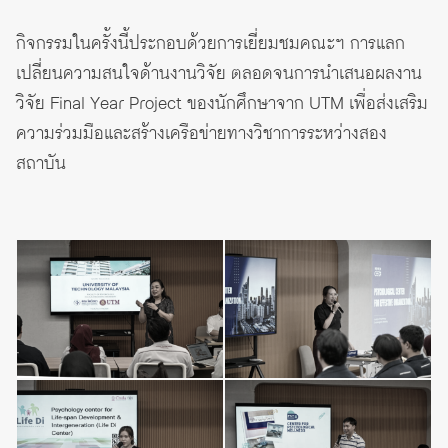
กิจกรรมในครั้งนี้ประกอบด้วยการเยี่ยมชมคณะฯ การแลก
เปลี่ยนความสนใจด้านงานวิจัย ตลอดจนการนำเสนอผลงาน
วิจัย Final Year Project ของนักศึกษาจาก UTM เพื่อส่งเสริม
ความร่วมมือและสร้างเครือข่ายทางวิชาการระหว่างสอง
สถาบัน