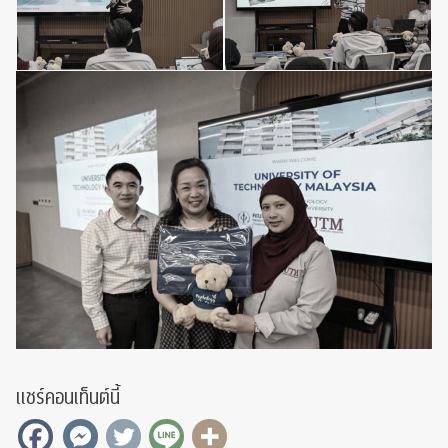
แชร์คอนเท็นต์นี้