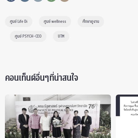
ศูนย์ Life Di
ศูนย์ wellness
ศึกษาดูงาน
ศูนย์ PSYCH-CEO
UTM
คอนเท็นต์อื่นๆที่น่าสนใจ