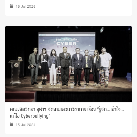
16 Jul 2025
คณะจิตวิทยา จุฬาฯ จัดงานเสวนาวิชาการ เรื่อง “รู้จัก…เข้าใจ…
แก้ไข Cyberbullying”
15 Jul 2024