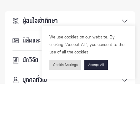
ผู้สนใจเข้าศึกษา
We use cookies on our website. By
นิสิตและบุคลากร
clicking “Accept All”, you consent to the
use of all the cookies.
นักวิจัย
Cookie Settings
Accept All
บุคคลทั่วไป
ติดตามเรา