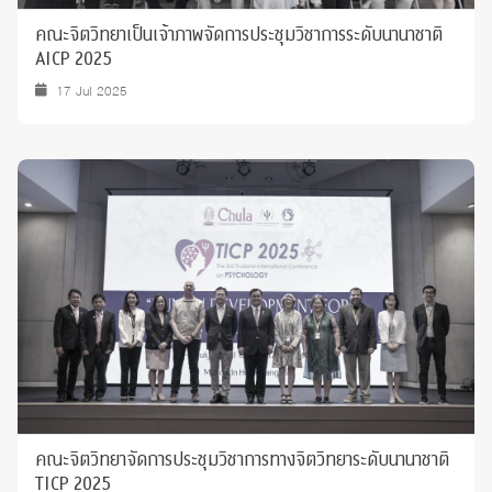
คณะจิตวิทยาเป็นเจ้าภาพจัดการประชุมวิชาการระดับนานาชาติ
AICP 2025
17 Jul 2025
คณะจิตวิทยาจัดการประชุมวิชาการทางจิตวิทยาระดับนานาชาติ
TICP 2025