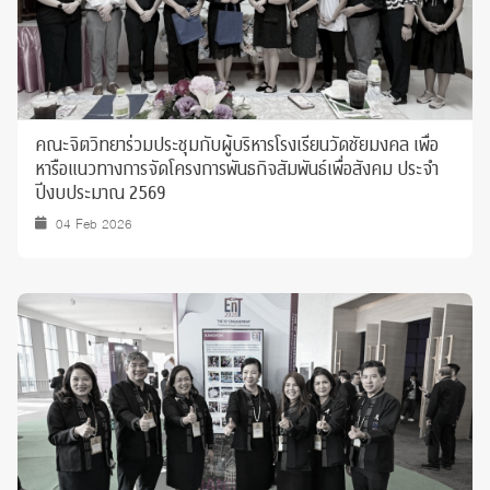
คณะจิตวิทยาร่วมประชุมกับผู้บริหารโรงเรียนวัดชัยมงคล เพื่อ
หารือแนวทางการจัดโครงการพันธกิจสัมพันธ์เพื่อสังคม ประจำ
ปีงบประมาณ 2569
04 Feb 2026