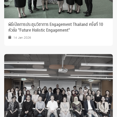
พิธีเปิดการประชุมวิชาการ Engagement Thailand ครั้งที่ 10
หัวข้อ "Future Holistic Engagement"
14 Jan 2026