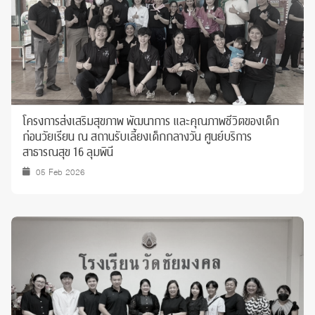
โครงการส่งเสริมสุขภาพ พัฒนาการ และคุณภาพชีวิตของเด็ก
ก่อนวัยเรียน ณ สถานรับเลี้ยงเด็กกลางวัน ศูนย์บริการ
สาธารณสุข 16 ลุมพินี
05 Feb 2026