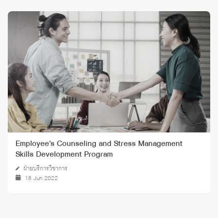
Employee’s Counseling and Stress Management
Skills Development Program
ฝ่ายบริการวิชาการ
18 Jun 2022