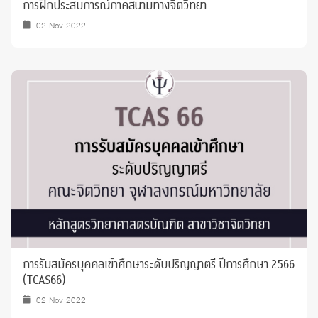
การฝึกประสบการณ์ภาคสนามทางจิตวิทยา
02 Nov 2022
การรับสมัครบุคคลเข้าศึกษาระดับปริญญาตรี ปีการศึกษา 2566
(TCAS66)
02 Nov 2022