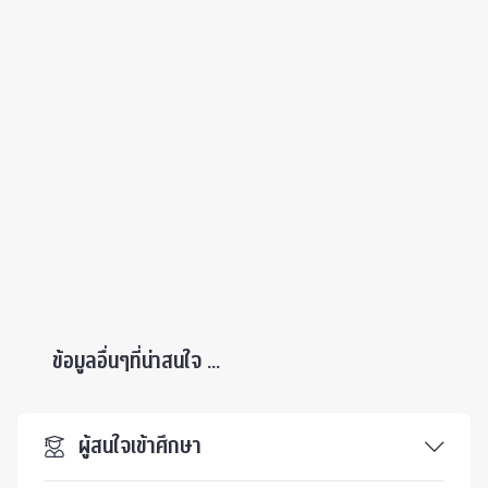
ข้อมูลอื่นๆที่น่าสนใจ ...
ผู้สนใจเข้าศึกษา