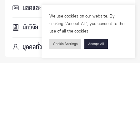
นิสิตและบุคลากร
We use cookies on our website. By
clicking “Accept All”, you consent to the
นักวิจัย
use of all the cookies.
Cookie Settings
Accept All
บุคคลทั่วไป
ติดตามเรา
รายละเอียดเพิ่มเติมเกี่ยวกับคณะ ติดตามข่าวสารคณะ
Phone
0-2218-1185