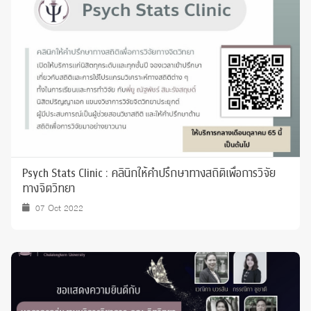
Psych Stats Clinic : คลินิกให้คำปรึกษาทางสถิติเพื่อการวิจัย
ทางจิตวิทยา
07 Oct 2022