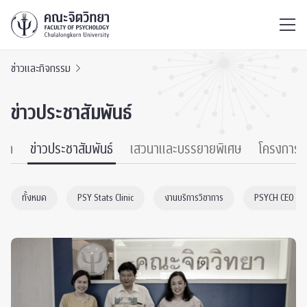
ไทย
EN
/
ข่าวและกิจกรรม
ข่าวประชาสัมพันธ์
หมด
ข่าวประชาสัมพันธ์
เสวนาและบรรยายพิเศษ
โครงการ
ทั้งหมด
PSY Stats Clinic
งานบริการวิชาการ
PSYCH CEO