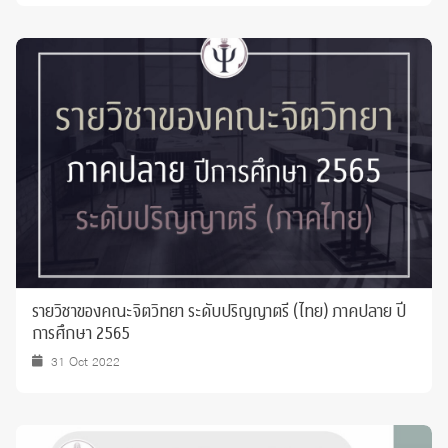
รายวิชาของคณะจิตวิทยา ระดับปริญญาตรี (ไทย) ภาคปลาย ปี
การศึกษา 2565
31 Oct 2022