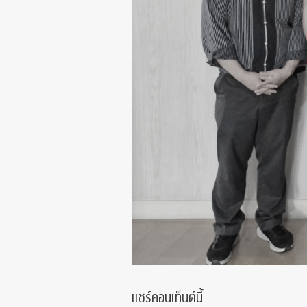
แชร์คอนเท็นต์นี้