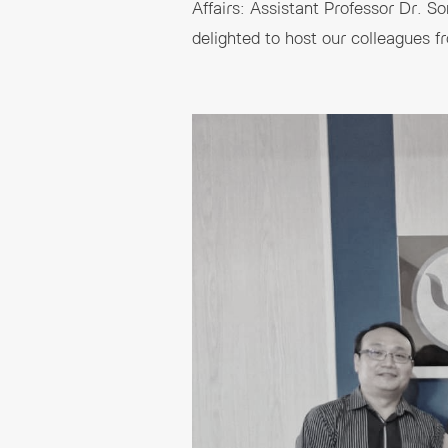
Affairs: Assistant Professor Dr. 
delighted to host our colleagues f