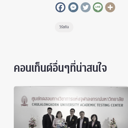
วิรัชกิจ
คอนเท็นต์อื่นๆที่น่าสนใจ