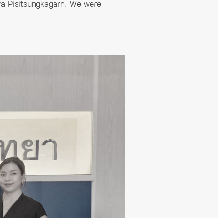
ya Pisitsungkagarn. We were