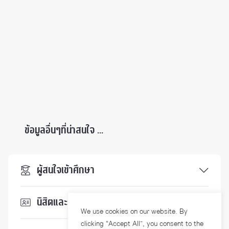
ข้อมูลอื่นๆที่น่าสนใจ ...
ผู้สนใจเข้าศึกษา
นิสิตและบุคลากร
We use cookies on our website. By
clicking “Accept All”, you consent to the