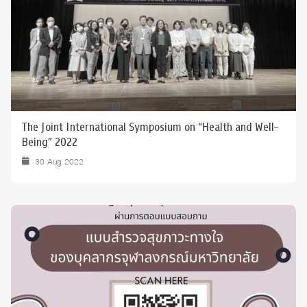
The Joint International Symposium on “Health and Well-
Being” 2022
30 Aug 2022