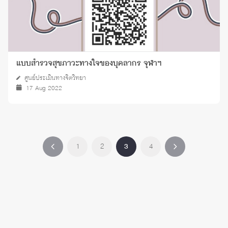
แบบสำรวจสุขภาวะทางใจของบุคลากร จุฬาฯ
ศูนย์ประเมินทางจิตวิทยา
17 Aug 2022
1
2
3
4