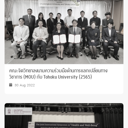
คณะจิตวิทยาลงนามความร่วมมือด้านการแลกเปลี่ยนทาง
วิชาการ (MOU) กับ Tohoku University (2565)
30 Aug 2022