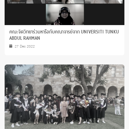
คณะจิตวิทยาร่วมหารือกับคณาจารย์จาก UNIVERSITI TUNKU
ABDUL RAHMAN
27 Dec 2022