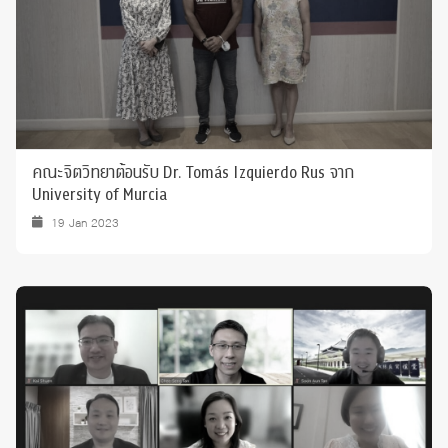
คณะจิตวิทยาต้อนรับ Dr. Tomás Izquierdo Rus จาก
University of Murcia
19 Jan 2023