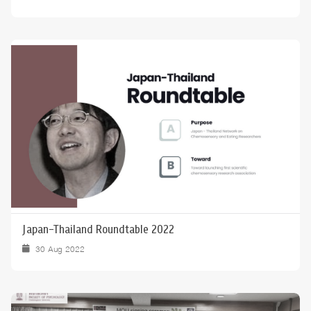
Japan-Thailand Roundtable 2022
30 Aug 2022