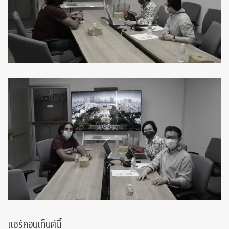
แชร์คอนเท็นต์นี้