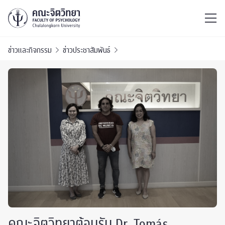
ไทย
EN
/
ข่าวและกิจกรรม
ข่าวประชาสัมพันธ์
คณะจิตวิทยาต้อนรับ Dr. Tomás