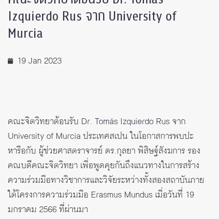
Izquierdo Rus จาก University of
Murcia
19 Jan 2023
คณะจิตวิทยาต้อนรับ
Dr. Tomás Izquierdo Rus
จาก
University of Murcia ประเทศสเปน ในโอกาสการพบปะ
หารือกับ ผู้ช่วยศาสตราจารย์ ดร.กุลยา พิสิษฐ์สังฆการ รอง
คณบดีคณะจิตวิทยา เพื่อพูดคุยกันถึงแนวทางในการสร้าง
ความร่วมมือทางวิชาการและวิจัยระหว่างทั้งสองสถาบันภาย
ใต้โครงการความร่วมมือ Erasmus Mundus เมื่อวันที่ 19
มกราคม 2566 ที่ผ่านมา