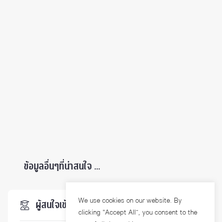
ข้อมูลอื่นๆที่น่าสนใจ ...
We use cookies on our website. By
ผู้สนใจเข้าศึกษา
clicking “Accept All”, you consent to the