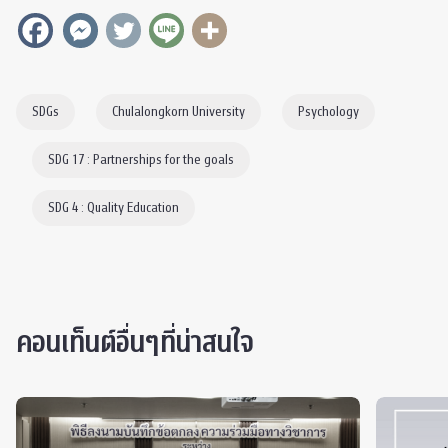
SDGs
Chulalongkorn University
Psychology
SDG 17 : Partnerships for the goals
SDG 4 : Quality Education
คอนเท็นต์อื่นๆที่น่าสนใจ