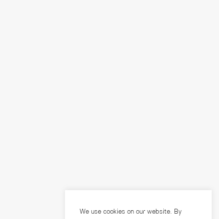
We use cookies on our website. By