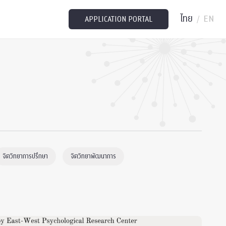
ไทย
EN
/
APPLICATION PORTAL
จิตวิทยาการปรึกษา
จิตวิทยาพัฒนาการ