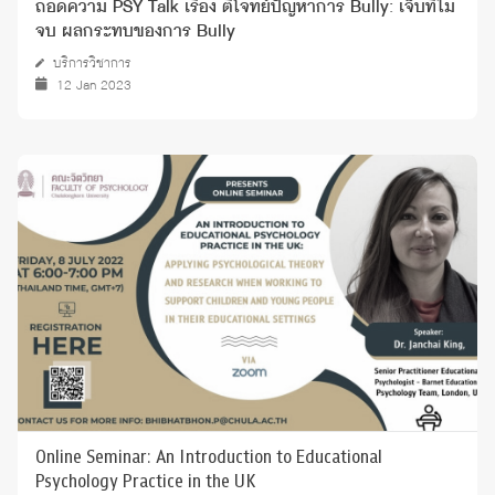
ถอดความ PSY Talk เรื่อง ตีโจทย์ปัญหาการ Bully: เจ็บที่ไม่
จบ ผลกระทบของการ Bully
บริการวิชาการ
12 Jan 2023
Online Seminar: An Introduction to Educational
Psychology Practice in the UK