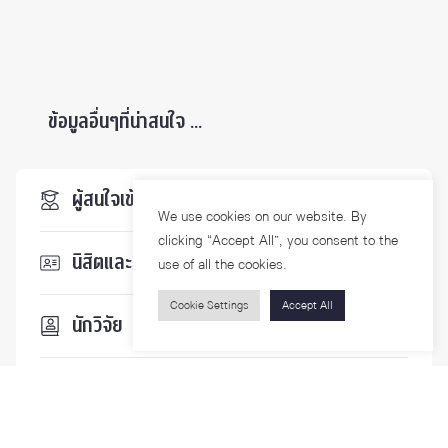
ข้อมูลอื่นๆที่น่าสนใจ ...
ผู้สนใจเข้าศึกษา
We use cookies on our website. By
clicking “Accept All”, you consent to the
นิสิตและบุคลากร
use of all the cookies.
Cookie Settings
Accept All
นักวิจัย
บุคคลทั่วไป