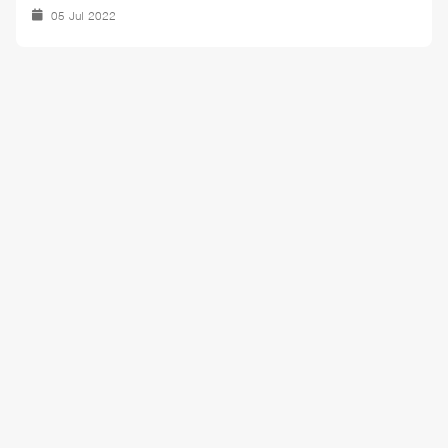
05 Jul 2022