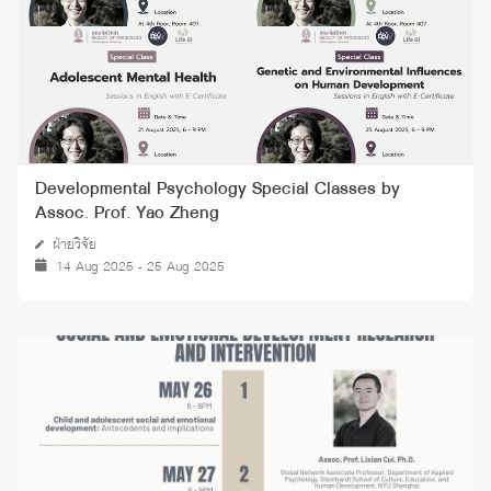
Developmental Psychology Special Classes by
Assoc. Prof. Yao Zheng
ฝ่ายวิจัย
14 Aug 2025 - 25 Aug 2025