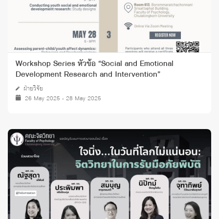
Workshop Series หัวข้อ “Social and Emotional
Development Research and Intervention”
ฝ่ายวิจัย
26 May 2025 - 28 May 2025