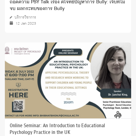
ถอดความ PSY Talk เรื่อง ตีโจทย์ปัญหาการ Bully: เจ็บที่ไม่
จบ ผลกระทบของการ Bully
บริการวิชาการ
12 Jan 2023
Online Seminar: An Introduction to Educational
Psychology Practice in the UK