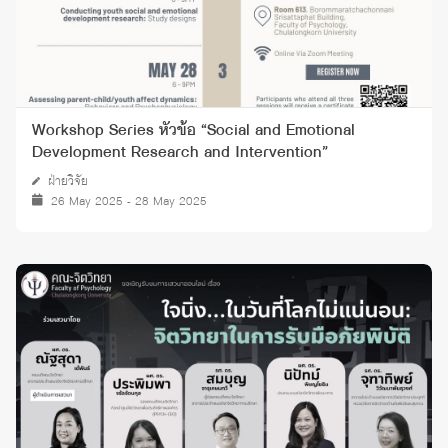
Workshop Series หัวข้อ “Social and Emotional
Development Research and Intervention”
ฝ่ายวิจัย
26 May 2025 - 28 May 2025