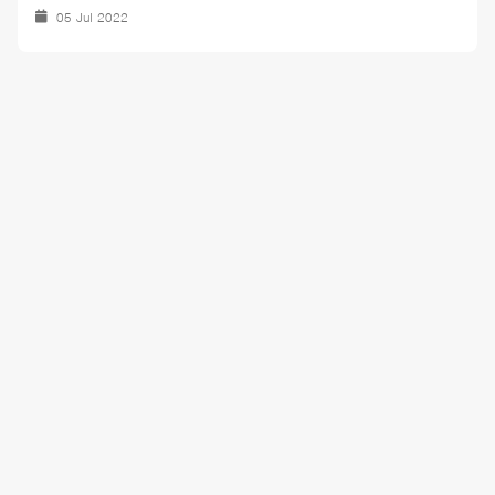
05 Jul 2022