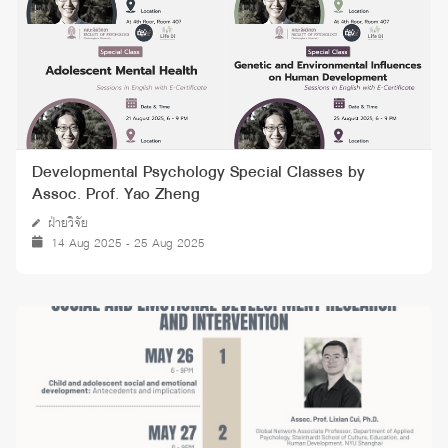
Developmental Psychology Special Classes by
Assoc. Prof. Yao Zheng
ฝ่ายวิจัย
14 Aug 2025 - 25 Aug 2025