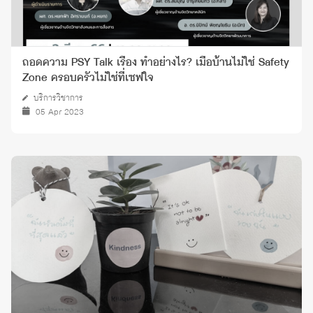
ถอดความ PSY Talk เรื่อง ทำอย่างไร? เมื่อบ้านไม่ใช่ Safety
Zone ครอบครัวไม่ใช่ที่เซฟใจ
บริการวิชาการ
05 Apr 2023