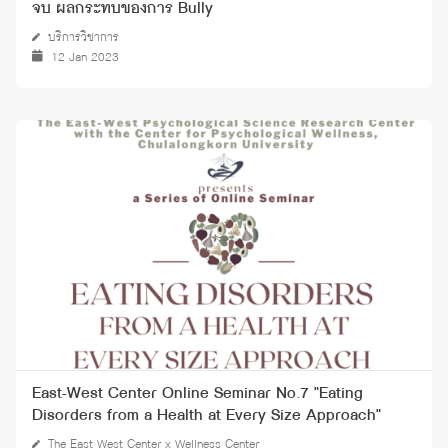
จบ ผลกระทบของการ Bully
บริการวิชาการ
12 Jan 2023
East-West Center Online Seminar No.7 "Eating
Disorders from a Health at Every Size Approach"
The East West Center x Wellness Center