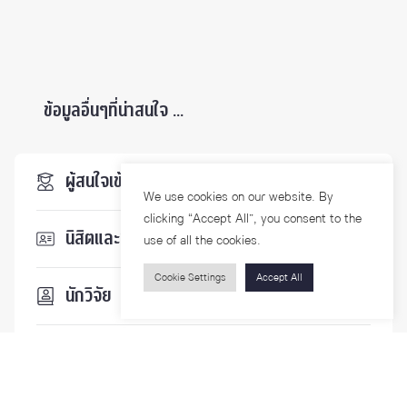
ข้อมูลอื่นๆที่น่าสนใจ ...
ผู้สนใจเข้าศึกษา
We use cookies on our website. By
clicking “Accept All”, you consent to the
นิสิตและบุคลากร
use of all the cookies.
Cookie Settings
Accept All
นักวิจัย
บุคคลทั่วไป