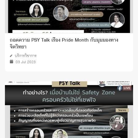
ถอดความ PSY Talk เรื่อง Pride Month กับมุมมองทาง
จิตวิทยา
บริการวิชาการ
03 Jul 2023