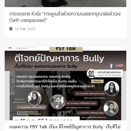
การบรรยาย หัวข้อ "การดูแลใจด้วยความเมตตากรุณาต่อตัวเอง
(Self-compassion)"
20 Feb 2023
ถอดความ PSY Talk เรื่อง ตีโจทย์ปัญหาการ Bully: เจ็บที่ไม่