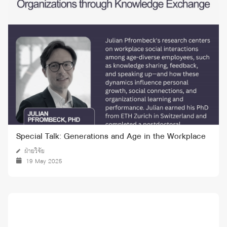
Special Talk: Generations and Age in the Workplace
ฝ่ายวิจัย
19 May 2025