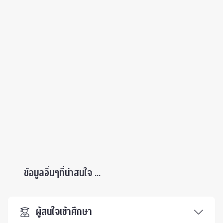
ข้อมูลอื่นๆที่น่าสนใจ ...
ผู้สนใจเข้าศึกษา