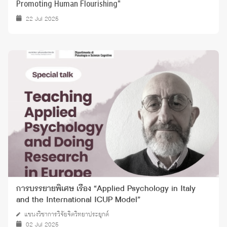
Promoting Human Flourishing"
22 Jul 2025
การบรรยายพิเศษ เรื่อง “Applied Psychology in Italy
and the International ICUP Model”
แขนงวิชาการวิจัยจิตวิทยาประยุกต์
02 Jul 2025