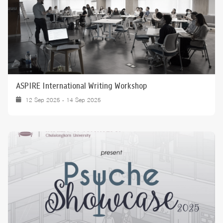
ASPIRE International Writing Workshop
12 Sep 2025 - 14 Sep 2025