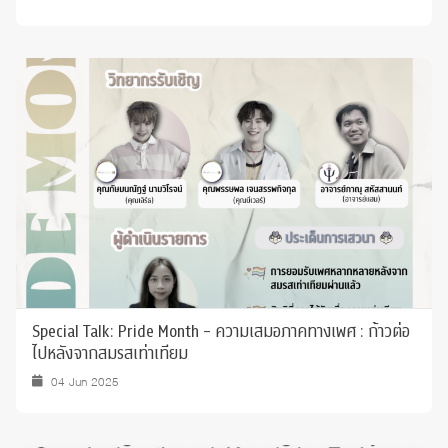
Special Talk: Pride Month - ความเสมอภาคทางเพศ : ก้าวต่อ
ไปหลังจากสมรสเท่าเทียม
04 Jun 2025