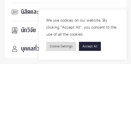
นิสิตและบุคลากร
We use cookies on our website. By
clicking “Accept All”, you consent to the
นักวิจัย
use of all the cookies.
Cookie Settings
Accept All
บุคคลทั่วไป
ติดตามเรา
รายละเอียดเพิ่มเติมเกี่ยวกับคณะ ติดตามข่าวสารคณะ
Phone
0-2218-1185