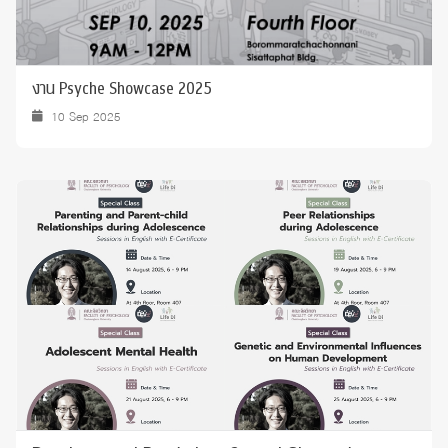
งาน Psyche Showcase 2025
10 Sep 2025