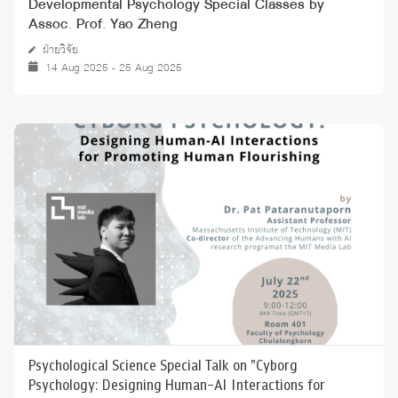
Developmental Psychology Special Classes by
Assoc. Prof. Yao Zheng
ฝ่ายวิจัย
14 Aug 2025 - 25 Aug 2025
Psychological Science Special Talk on "Cyborg
Psychology: Designing Human-AI Interactions for