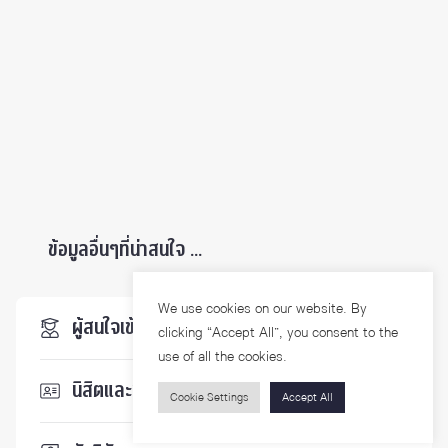
ข้อมูลอื่นๆที่น่าสนใจ ...
We use cookies on our website. By
ผู้สนใจเข้าศึกษา
clicking “Accept All”, you consent to the
use of all the cookies.
นิสิตและบุคลากร
Cookie Settings
Accept All