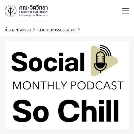
ไทย
EN
/
ข่าวและกิจกรรม
เสวนาและบรรยายพิเศษ