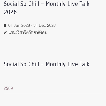
Social So Chill – Monthly Live Talk
2026
01 Jan 2026 - 31 Dec 2026
แขนงวิชาจิตวิทยาสังคม
Social So Chill – Monthly Live Talk
2569