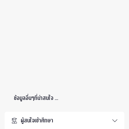
ข้อมูลอื่นๆที่น่าสนใจ ...
ผู้สนใจเข้าศึกษา