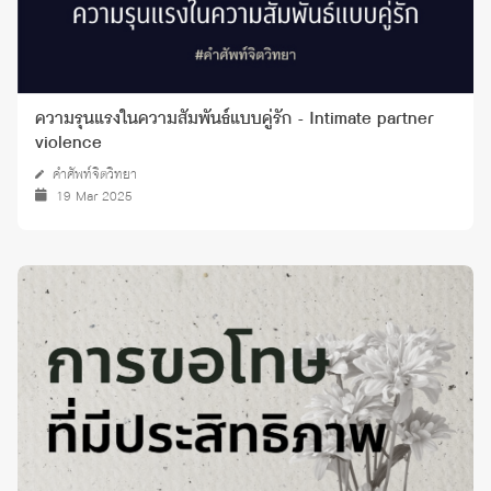
ความรุนแรงในความสัมพันธ์แบบคู่รัก - Intimate partner
violence
คำศัพท์จิตวิทยา
19 Mar 2025