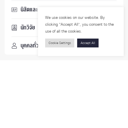
นิสิตและบุคลากร
We use cookies on our website. By
clicking “Accept All”, you consent to the
นักวิจัย
use of all the cookies.
Cookie Settings
Accept All
บุคคลทั่วไป
ติดตามเรา
รายละเอียดเพิ่มเติมเกี่ยวกับคณะ ติดตามข่าวสารคณะ
Phone
0-2218-1185