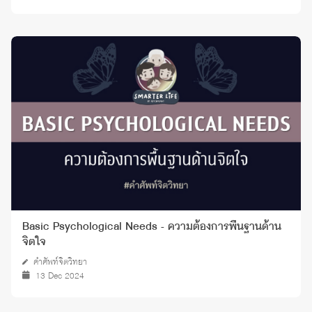
Basic Psychological Needs - ความต้องการพื้นฐานด้าน
จิตใจ
คำศัพท์จิตวิทยา
13 Dec 2024