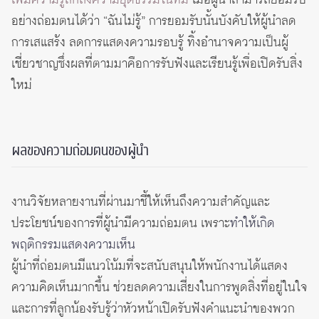
เพิ่มความรู้สึกถึงความยุติธรรมในทีม
เมื่อผู้นำสามารถยอมรับ
อย่างถ่อมตนได้ว่า “ฉันไม่รู้” การยอมรับนั้นบังคับให้ผู้นำลด
การเสแสร้ง ลดการแสดงความรอบรู้ ทิ้งอำนาจความเป็นผู้
เชี่ยวชาญซึ่งผลที่ตามมาคือการรับฟังและเรียนรู้เพื่อเปิดรับสิ่ง
ใหม่
ผลของความถ่อมตนของผู้นำ
งานวิจัยหลายงานที่ผ่านมาชี้ให้เห็นถึงความสำคัญและ
ประโยชน์ของการที่ผู้นำมีความถ่อมตน เพราะ
ทำให้เกิด
พฤติกรรมแสดงความเห็น
ผู้นำที่ถ่อมตนมีแนวโน้มที่จะสนับสนุนให้พนักงานได้แสดง
ความคิดเห็นมากขึ้น ช่วยลดความเสี่ยงในการพูดสิ่งที่อยู่ในใจ
และการที่ลูกน้องรับรู้ว่าหัวหน้าเปิดรับฟังคำแนะนำของพวก