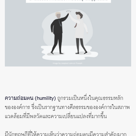
ความถ่อมตน (humility)
ถูกรวมเป็นหนึ่งในคุณธรรมหลัก
ขององค์การ ซึ่งเป็นรากฐานทางศีลธรรมขององค์การในสภาพ
แวดล้อมที่มีพลวัตและความเปลี่ยนแปลงที่มากขึ้น
มีนักทฤษฎีที่ให้ความเห็นว่าความถ่อมตนมีความสำคัญมาก