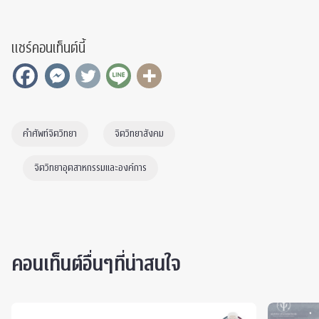
แชร์คอนเท็นต์นี้
คำศัพท์จิตวิทยา
จิตวิทยาสังคม
จิตวิทยาอุตสาหกรรมและองค์การ
คอนเท็นต์อื่นๆที่น่าสนใจ