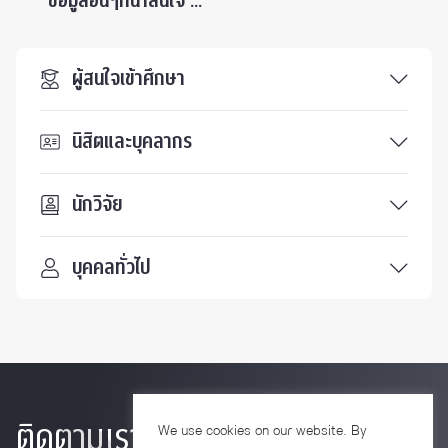
ข้อมูลอื่นๆที่น่าสนใจ ...
ผู้สนใจเข้าศึกษา
นิสิตและบุคลากร
นักวิจัย
บุคคลทั่วไป
ติดตามเรา
We use cookies on our website. By