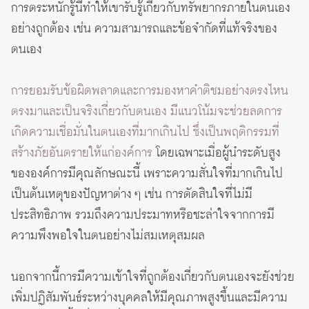
การตระหนักรู้นี้ทำให้เขารับรู้เกี่ยวกับทรัพยากรภายในตนเอง
อย่างถูกต้อง เช่น ความสามารถและข้อจำกัดที่แท้จริงของ
ตนเอง
การยอมรับข้อผิดพลาดและการมองหาคำติชมอย่างตรงไหน
ตรงมาและเป็นจริงเกี่ยวกับตนเอง มีแนวโน้มจะช่วยลดการ
เกิดความเชื่อมั่นในตนเองที่มากเกินไป ซึ่งเป็นพฤติกรรมที่
สร้างภัยอันตรายให้แก่องค์การ
โดยเฉพาะเมื่อผู้นำระดับสูง
ขององค์การมีคุณลักษณะนี้ เพราะความสั่นใจที่มากเกินไป
เป็นต้นเหตุของปัญหาต่าง ๆ เช่น การตัดสินใจที่ไม่มี
ประสิทธิภาพ รวมถึงความประมาทหรือชะล่าใจจากการมี
ความพึงพอใจในตนอย่างไม่สมเหตุสมผล
นอกจากนี้การมีความเข้าใจที่ถูกต้องเกี่ยวกับตนเองจะยังช่วย
เพิ่มปฏิสัมพันธ์ระหว่างบุคคลให้มีคุณภาพสูงขึ้นและมีความ