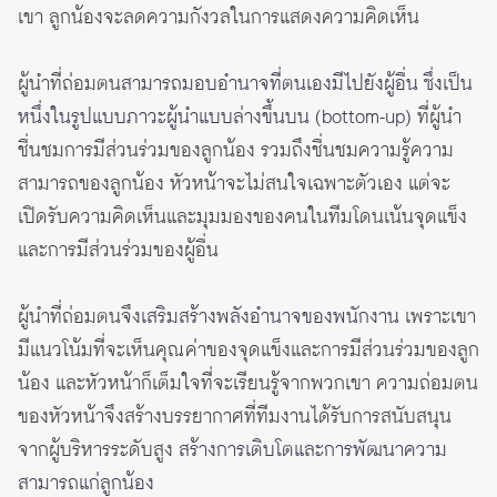
เขา ลูกน้องจะลดความกังวลในการแสดงความคิดเห็น
ผู้นำที่ถ่อมตน
สามารถมอบอำนาจที่ตนเองมีไปยังผู้อื่น ซึ่งเป็น
หนึ่งในรูปแบบภาวะผู้นำแบบล่างขึ้นบน (bottom-up)
ที่ผู้นำ
ชื่นชมการมีส่วนร่วมของลูกน้อง รวมถึงชื่นชมความรู้ความ
สามารถของลูกน้อง หัวหน้าจะไม่สนใจเฉพาะตัวเอง แต่จะ
เปิดรับความคิดเห็นและมุมมองของคนในทีมโดนเน้นจุดแข็ง
และการมีส่วนร่วมของผู้อื่น
ผู้นำที่ถ่อมตนจึง
เสริมสร้างพลังอำนาจของพนักงาน
เพราะเขา
มีแนวโน้มที่จะเห็นคุณค่าของจุดแข็งและการมีส่วนร่วมของลูก
น้อง และหัวหน้าก็เต็มใจที่จะเรียนรู้จากพวกเขา ความถ่อมตน
ของหัวหน้าจึงสร้างบรรยากาศที่ทีมงานได้รับการสนับสนุน
จากผู้บริหารระดับสูง
สร้างการเติบโตและการพัฒนาความ
สามารถแก่ลูกน้อง