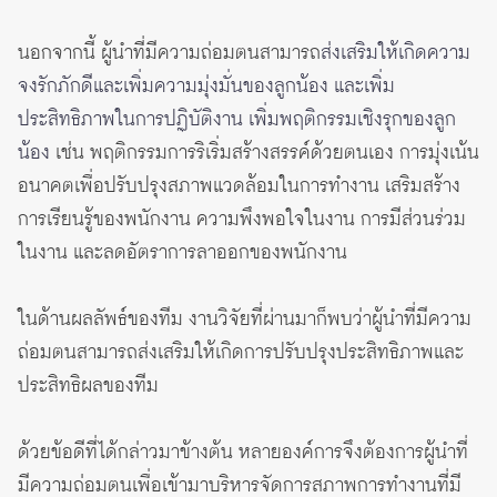
นอกจากนี้ ผู้นำที่มีความถ่อมตนสามารถ
ส่งเสริมให้เกิดความ
จงรักภักดีและเพิ่มความมุ่งมั่นของลูกน้อง และเพิ่ม
ประสิทธิภาพในการปฏิบัติงาน เพิ่มพฤติกรรมเชิงรุกของลูก
น้อง
เช่น พฤติกรรมการริเริ่มสร้างสรรค์ด้วยตนเอง การมุ่งเน้น
อนาคตเพื่อปรับปรุงสภาพแวดล้อมในการทำงาน เสริมสร้าง
การเรียนรู้ของพนักงาน ความพึงพอใจในงาน การมีส่วนร่วม
ในงาน และลดอัตราการลาออกของพนักงาน
ในด้านผลลัพธ์ของทีม งานวิจัยที่ผ่านมาก็พบว่าผู้นำที่มีความ
ถ่อมตนสามารถส่งเสริมให้เกิดการปรับปรุงประสิทธิภาพและ
ประสิทธิผลของทีม
ด้วยข้อดีที่ได้กล่าวมาข้างต้น หลายองค์การจึงต้องการผู้นำที่
มีความถ่อมตนเพื่อเข้ามาบริหารจัดการสภาพการทำงานที่มี