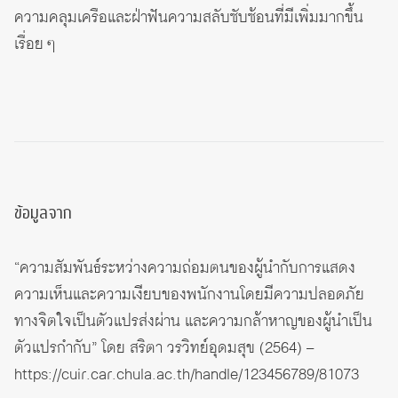
ความคลุมเครือและฝ่าฟันความสลับซับซ้อนที่มีเพิ่มมากขึ้น
เรื่อย ๆ
ข้อมูลจาก
“ความสัมพันธ์ระหว่างความถ่อมตนของผู้นำกับการแสดง
ความเห็นและความเงียบของพนักงานโดยมีความปลอดภัย
ทางจิตใจเป็นตัวแปรส่งผ่าน และความกล้าหาญของผู้นำเป็น
ตัวแปรกำกับ” โดย สริตา วรวิทย์อุดมสุข (2564) –
https://cuir.car.chula.ac.th/handle/123456789/81073