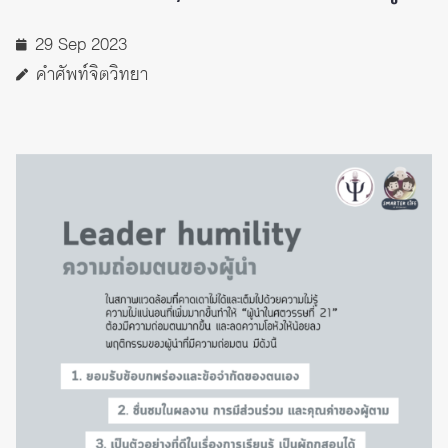
29 Sep 2023
คำศัพท์จิตวิทยา