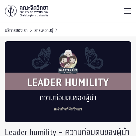
ไทย
EN
/
บริการของเรา
สาระความรู้
Leader humility – ความถ่อมตนของผู้นำ