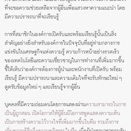
ที่จะขอความช่วยเหลือจากผู้อื่นเพื่อแสวงหาความแนะนำ โดย
มีความปรารถนาที่จะเรียนรู้
การที่สมาชิกในองค์การเปิดรับและพร้อมเรียนรู้นั้นเป็นสิ่ง
สำคัญอย่างยิ่งสำหรับองค์การในปัจจุบันที่อยู่ท่ามกลางการ
แข่งขันในเศรษฐกิจแห่งความรู้ ความก้าวหน้าอย่างรวดเร็ว
ของเทคโนโลยีและความเชี่ยวชาญในการทำงานที่เพิ่มมากขึ้น
ชี้ให้เห็นว่าองค์การต้องการผู้นำและพนักงานที่เปิดรับ พร้อม
เรียนรู้ มีความปรารถนาและความเต็มใจที่จะรับทักษะใหม่ ๆ
ดูดซับข้อมูลใหม่ ๆ และเรียนรู้จากผู้อื่น
บุคคลที่มีความถ่อมตนโดยการแสดงผ่าน
ความสามารถในการ
เป็นผู้ถูกสอน เปิดโอกาสให้ผู้อื่นมีโอกาสพูดแสดงความเห็น
เป็นการสร้างความไว้วางใจที่เพิ่มมากขึ้นในทีม รวมถึงการ