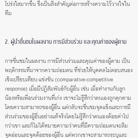
โปร่งใสมากขึ้น ซึ่งเป็นสิ่งสำคัญต่อการสร้างความไว้วางใจใน
ทีม
2. ผู้นำชื่นชมในผลงาน การมีส่วนร่วม และคุณค่าของผู้ตาม
การชื่นชมในผลงาน การมีส่วนร่วมและคุณค่าของผู้ตาม เป็น
พฤติกรรมที่มาจากความถ่อมตน ที่ช่วยให้บุคคลไม่ตอบสนอง
เชิงเปรียบเทียบ-แข่งขัน (comparative-competitive
response) เมื่อมีปฏิสัมพันธ์กับผู้อื่น เช่น เมื่อทำงานกับลูก
น้องหรือเพื่อนร่วมงานที่เก่ง เขาจะไม่รู้สึกว่าตนเองถูกคุกคาม
โดยความสามารถของผู้อื่น แต่กลับจะชื่นชมจุดแข็งและการมี
ส่วนร่วมของผู้อื่นอย่างแท้จริงโดยไม่รู้สึกว่าตนเองด้อยค่าไป
กว่าเขา และก็ไม่ได้หมายความว่าคนที่มีความถ่อมตนจะลืม
จุดอ่อนและจุดด้อยของผู้อื่น แต่พวกเขาจะสามารถระบุและ