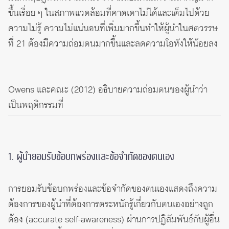
ขึ้นเรื่อย ๆ ในสภาพแวดล้อมที่คาดเดาไม่ได้และเต็มไปด้วย
ความไม่รู้ ความไม่แน่นอนที่เพิ่มมากขึ้นทำให้ผู้นำในศตวรรษ
ที่ 21 ต้องมีความถ่อมตนมากขึ้นและลดความโอหังให้น้อยลง
Owens และคณะ (2012) อธิบายความถ่อมตนของผู้นำว่า
เป็นพฤติกรรมที่
1. ผู้นำยอมรับข้อบกพร่องและข้อจำกัดของตนเอง
การยอมรับข้อบกพร่องและข้อจำกัดของตนเองแสดงถึงความ
ต้องการของผู้นำที่ต้องการตระหนักรู้เกี่ยวกับตนเองอย่างถูก
ต้อง (accurate self-awareness) ผ่านการปฏิสัมพันธ์กับผู้อื่น