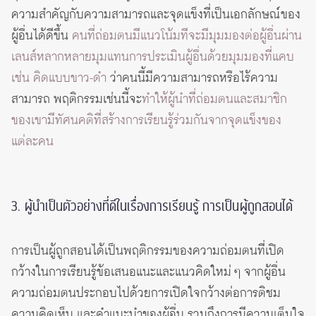
ความสำคัญกับความสามารถและจุดแข็งที่เป็นเอกลักษณ์ของ
ผู้อื่นได้ดีขึ้น
คนที่ถ่อมตนมีแนวโน้มทีจะมีมุมมองต่อผู้อื่นผ่าน
เลนส์หลากหลายมุมแทนการประเมินผู้อื่นด้วยมุมมองที่แคบ
เช่น คิดแบบขาว-ดำ
ว่าคนนี้มีความสามารถหรือไร้ความ
สามารถ พฤติกรรมเช่นนี้จะ
ทำให้ผู้นำที่ถ่อมตนและสมาชิก
ของเขามีทัศนคติที่สร้างการเรียนรู้ร่วมกันจากจุดแข็งของ
แต่ละคน
3. ผู้นำเป็นตัวอย่างที่ดีในเรื่องการเรียนรู้ การเป็นผู้ถูกสอนได้
การเป็นผู้ถูกสอนได้เป็นพฤติกรรมของความถ่อมตนที่เปิด
กว้างในการเรียนรู้ข้อเสนอแนะและแนวคิดใหม่ ๆ จากผู้อื่น
ความถ่อมตนประกอบไปด้วยการเปิดใจกว้างต่อการติชม
ความคิดเห็น และคำแนะนำของผู้อื่น รวมถึงการมีความเต็มใจ