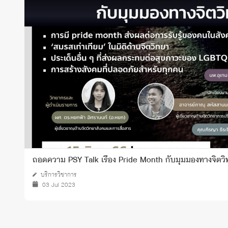
ทุนและรางวัล
ถอดความ PSY Talk เรื่อง Pride Month กับมุมมองทางจิตว
บริการวิชาการ
03 Jul 2023