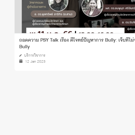
ถอดความ PSY Talk เรื่อง ตีโจทย์ปัญหาการ Bully: เจ็บที
Bully
บริการวิชาการ
12 Jan 2023