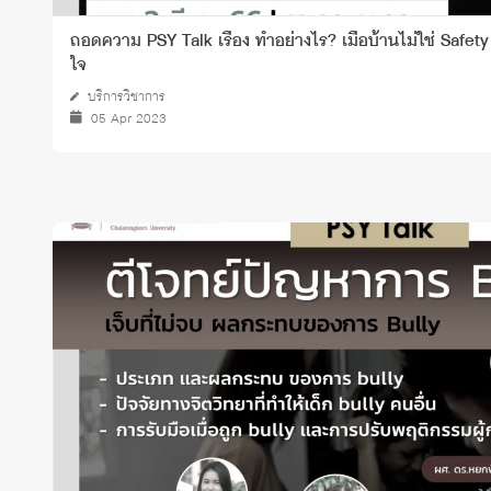
ถอดความ PSY Talk เรื่อง ทำอย่างไร? เมื่อบ้านไม่ใช่ Safet
ใจ
บริการวิชาการ
05 Apr 2023