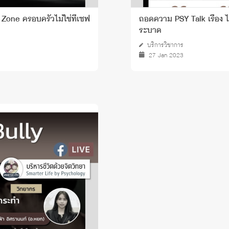
y Zone ครอบครัวไม่ใช่ที่เซฟ
ถอดความ PSY Talk เรื่อง 
ระบาด
บริการวิชาการ
27 Jan 2023