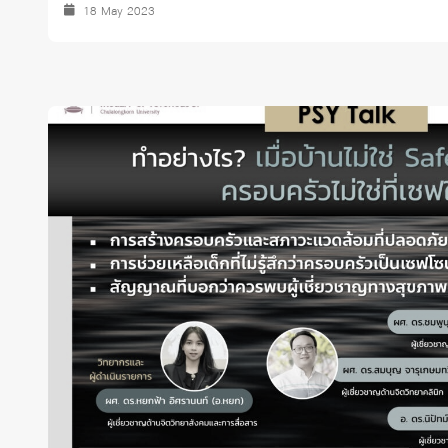
18 May 2023