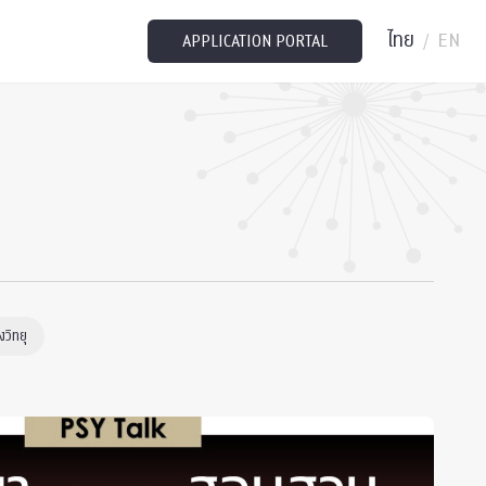
ไทย
EN
/
APPLICATION PORTAL
วิทยุ