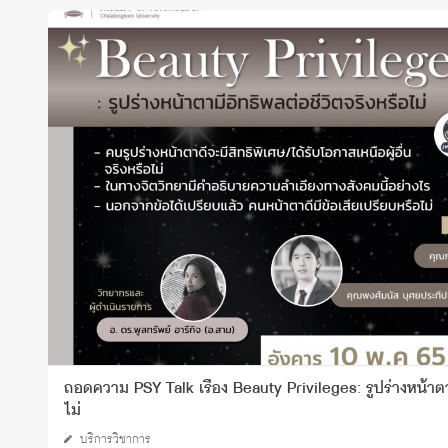
ถอดความ PSY Talk เรื่อง Beauty Privileges: รูปร่างหน้าตาม
ไม่
บริการวิชาการ