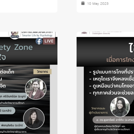
10 May 2023