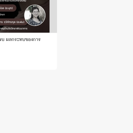
่ไม่จบ ผลกระทบของการ