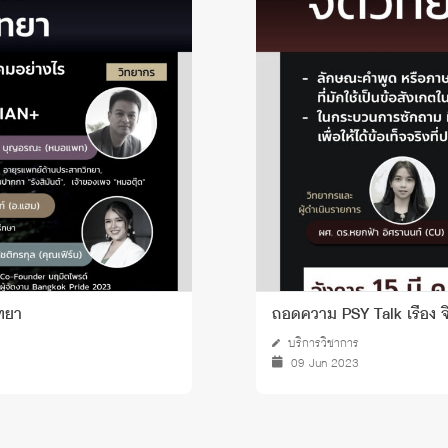
ิทยา
ถอดความ PSY Talk เรื่อง
บริการวิชาการ
09 Jun 2023